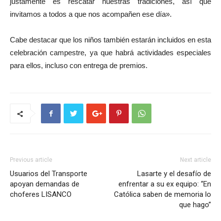
justamente es rescatar nuestras tradiciones, así que
invitamos a todos a que nos acompañen ese día».
Cabe destacar que los niños también estarán incluidos en esta
celebración campestre, ya que habrá actividades especiales
para ellos, incluso con entrega de premios.
Previous article
Next article
Usuarios del Transporte
Lasarte y el desafío de
apoyan demandas de
enfrentar a su ex equipo: “En
choferes LISANCO
Católica saben de memoria lo
que hago”