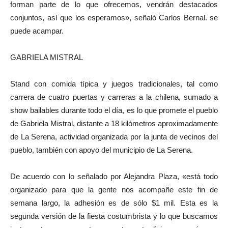
forman parte de lo que ofrecemos, vendrán destacados
conjuntos, así que los esperamos», señaló Carlos Bernal. se
puede acampar.
GABRIELA MISTRAL
Stand con comida típica y juegos tradicionales, tal como
carrera de cuatro puertas y carreras a la chilena, sumado a
show bailables durante todo el día, es lo que promete el pueblo
de Gabriela Mistral, distante a 18 kilómetros aproximadamente
de La Serena, actividad organizada por la junta de vecinos del
pueblo, también con apoyo del municipio de La Serena.
De acuerdo con lo señalado por Alejandra Plaza, «está todo
organizado para que la gente nos acompañe este fin de
semana largo, la adhesión es de sólo $1 mil. Esta es la
segunda versión de la fiesta costumbrista y lo que buscamos