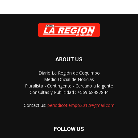
ABOUT US
Diario La Región de Coquimbo
Medio Oficial de Noticias
Pluralista - Contingente - Cercano a la gente
Consultas y Publicidad : +569 68487844
Contact us:
periodicotiempo2012@gmail.com
FOLLOW US