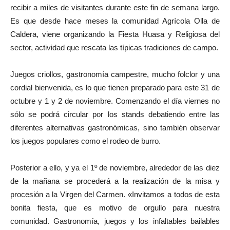
recibir a miles de visitantes durante este fin de semana largo.
Es que desde hace meses la comunidad Agrícola Olla de
Caldera, viene organizando la Fiesta Huasa y Religiosa del
sector, actividad que rescata las típicas tradiciones de campo.
Juegos criollos, gastronomía campestre, mucho folclor y una
cordial bienvenida, es lo que tienen preparado para este 31 de
octubre y 1 y 2 de noviembre. Comenzando el día viernes no
sólo se podrá circular por los stands debatiendo entre las
diferentes alternativas gastronómicas, sino también observar
los juegos populares como el rodeo de burro.
Posterior a ello, y ya el 1º de noviembre, alrededor de las diez
de la mañana se procederá a la realización de la misa y
procesión a la Virgen del Carmen. «Invitamos a todos de esta
bonita fiesta, que es motivo de orgullo para nuestra
comunidad. Gastronomía, juegos y los infaltables bailables