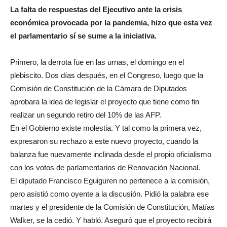
La falta de respuestas del Ejecutivo ante la crisis
económica provocada por la pandemia, hizo que esta vez
el parlamentario sí se sume a la iniciativa.
Primero, la derrota fue en las urnas, el domingo en el
plebiscito. Dos días después, en el Congreso, luego que la
Comisión de Constitución de la Cámara de Diputados
aprobara la idea de legislar el proyecto que tiene como fin
realizar un segundo retiro del 10% de las AFP.
En el Gobierno existe molestia. Y tal como la primera vez,
expresaron su rechazo a este nuevo proyecto, cuando la
balanza fue nuevamente inclinada desde el propio oficialismo
con los votos de parlamentarios de Renovación Nacional.
El diputado Francisco Eguiguren no pertenece a la comisión,
pero asistió como oyente a la discusión. Pidió la palabra ese
martes y el presidente de la Comisión de Constitución, Matías
Walker, se la cedió. Y habló. Aseguró que el proyecto recibirá