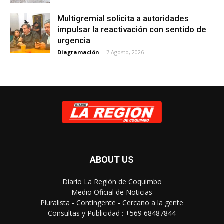
Multigremial solicita a autoridades
impulsar la reactivación con sentido de
urgencia
Diagramación
-
7 Agosto, 2026
ABOUT US
Diario La Región de Coquimbo
Medio Oficial de Noticias
Pluralista - Contingente - Cercano a la gente
Consultas y Publicidad : +569 68487844