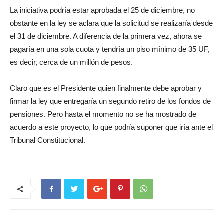
La iniciativa podría estar aprobada el 25 de diciembre, no
obstante en la ley se aclara que la solicitud se realizaría desde
el 31 de diciembre. A diferencia de la primera vez, ahora se
pagaría en una sola cuota y tendría un piso mínimo de 35 UF,
es decir, cerca de un millón de pesos.
Claro que es el Presidente quien finalmente debe aprobar y
firmar la ley que entregaría un segundo retiro de los fondos de
pensiones. Pero hasta el momento no se ha mostrado de
acuerdo a este proyecto, lo que podría suponer que iría ante el
Tribunal Constitucional.