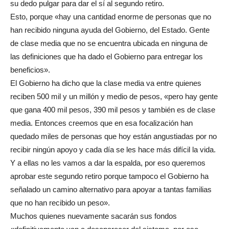
su dedo pulgar para dar el sí al segundo retiro.
Esto, porque «hay una cantidad enorme de personas que no
han recibido ninguna ayuda del Gobierno, del Estado. Gente
de clase media que no se encuentra ubicada en ninguna de
las definiciones que ha dado el Gobierno para entregar los
beneficios».
El Gobierno ha dicho que la clase media va entre quienes
reciben 500 mil y un millón y medio de pesos, «pero hay gente
que gana 400 mil pesos, 390 mil pesos y también es de clase
media. Entonces creemos que en esa focalización han
quedado miles de personas que hoy están angustiadas por no
recibir ningún apoyo y cada día se les hace más difícil la vida.
Y a ellas no les vamos a dar la espalda, por eso queremos
aprobar este segundo retiro porque tampoco el Gobierno ha
señalado un camino alternativo para apoyar a tantas familias
que no han recibido un peso».
Muchos quienes nuevamente sacarán sus fondos