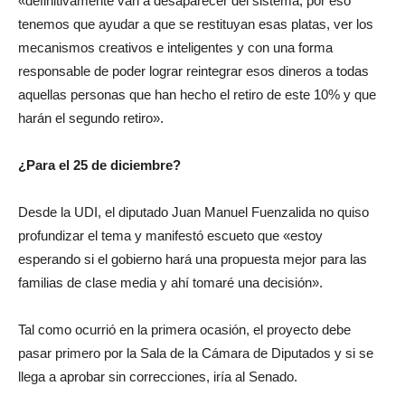
«definitivamente van a desaparecer del sistema, por eso
tenemos que ayudar a que se restituyan esas platas, ver los
mecanismos creativos e inteligentes y con una forma
responsable de poder lograr reintegrar esos dineros a todas
aquellas personas que han hecho el retiro de este 10% y que
harán el segundo retiro».
¿Para el 25 de diciembre?
Desde la UDI, el diputado Juan Manuel Fuenzalida no quiso
profundizar el tema y manifestó escueto que «estoy
esperando si el gobierno hará una propuesta mejor para las
familias de clase media y ahí tomaré una decisión».
Tal como ocurrió en la primera ocasión, el proyecto debe
pasar primero por la Sala de la Cámara de Diputados y si se
llega a aprobar sin correcciones, iría al Senado.