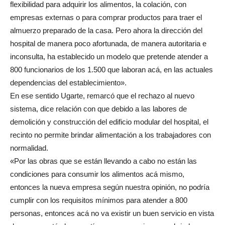
flexibilidad para adquirir los alimentos, la colación, con
empresas externas o para comprar productos para traer el
almuerzo preparado de la casa. Pero ahora la dirección del
hospital de manera poco afortunada, de manera autoritaria e
inconsulta, ha establecido un modelo que pretende atender a
800 funcionarios de los 1.500 que laboran acá, en las actuales
dependencias del establecimiento».
En ese sentido Ugarte, remarcó que el rechazo al nuevo
sistema, dice relación con que debido a las labores de
demolición y construcción del edificio modular del hospital, el
recinto no permite brindar alimentación a los trabajadores con
normalidad.
«Por las obras que se están llevando a cabo no están las
condiciones para consumir los alimentos acá mismo,
entonces la nueva empresa según nuestra opinión, no podría
cumplir con los requisitos mínimos para atender a 800
personas, entonces acá no va existir un buen servicio en vista