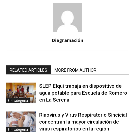
Diagramación
RELATED ARTICLES
MORE FROM AUTHOR
SLEP Elqui trabaja en dispositivo de
agua potable para Escuela de Romero
en La Serena
Sin categoría
Rinovirus y Virus Respiratorio Sincicial
concentran la mayor circulación de
virus respiratorios en la región
Sin categoría