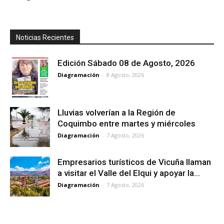
Noticias Recientes
Edición Sábado 08 de Agosto, 2026
Diagramación
-
8 Agosto, 2026
Lluvias volverían a la Región de
Coquimbo entre martes y miércoles
Diagramación
-
7 Agosto, 2026
Empresarios turísticos de Vicuña llaman
a visitar el Valle del Elqui y apoyar la...
Diagramación
-
7 Agosto, 2026