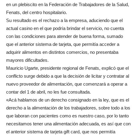
en un plebiscito en la Federación de Trabajadores de la Salud,
Fenats, del centro hospitalario.
Su resultado es el rechazo a la empresa, aduciendo que el
actual casino en el que podría brindar el servicio, no cuenta
con las condiciones para atender de buena forma, sumado
que el anterior sistema de tarjeta, que permitía acceder a
adquirir alimentos en distintos comercios, no presentaba
mayores dificultades.
Mauricio Ugarte, presidente regional de Fenats, explicó que el
conflicto surge debido a que la decisión de licitar y contratar al
nuevo proveedor de alimentación, que comenzará a operar a
contar del 1 de abril, no les fue consultada.
«Acá hablamos de un derecho consignado en la ley, que es el
derecho a la alimentación de los trabajadores, sobre todo a los
que laboran con pacientes como es nuestro caso, por lo tanto
necesitamos tener una alimentación adecuada, es así que con
el anterior sistema de tarjeta gift card, que nos permitía