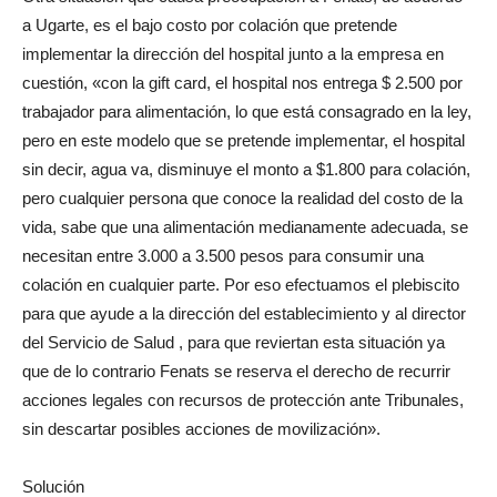
a Ugarte, es el bajo costo por colación que pretende
implementar la dirección del hospital junto a la empresa en
cuestión, «con la gift card, el hospital nos entrega $ 2.500 por
trabajador para alimentación, lo que está consagrado en la ley,
pero en este modelo que se pretende implementar, el hospital
sin decir, agua va, disminuye el monto a $1.800 para colación,
pero cualquier persona que conoce la realidad del costo de la
vida, sabe que una alimentación medianamente adecuada, se
necesitan entre 3.000 a 3.500 pesos para consumir una
colación en cualquier parte. Por eso efectuamos el plebiscito
para que ayude a la dirección del establecimiento y al director
del Servicio de Salud , para que reviertan esta situación ya
que de lo contrario Fenats se reserva el derecho de recurrir
acciones legales con recursos de protección ante Tribunales,
sin descartar posibles acciones de movilización».
Solución