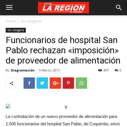
Home
Sin categoría
Sin categoría
Funcionarios de hospital San
Pablo rechazan «imposición»
de proveedor de alimentación
By
Diagramación
-
9 Marzo, 2017
317
0
La contratación de un nuevo proveedor de alimentación para
1.500 funcionarios del hospital San Pablo, de Coquimbo, erivó