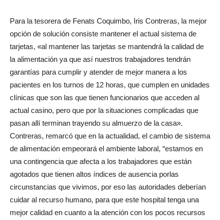
Para la tesorera de Fenats Coquimbo, Iris Contreras, la mejor
opción de solución consiste mantener el actual sistema de
tarjetas, «al mantener las tarjetas se mantendrá la calidad de
la alimentación ya que así nuestros trabajadores tendrán
garantías para cumplir y atender de mejor manera a los
pacientes en los turnos de 12 horas, que cumplen en unidades
clínicas que son las que tienen funcionarios que acceden al
actual casino, pero que por la situaciones complicadas que
pasan allí terminan trayendo su almuerzo de la casa».
Contreras, remarcó que en la actualidad, el cambio de sistema
de alimentación empeorará el ambiente laboral, “estamos en
una contingencia que afecta a los trabajadores que están
agotados que tienen altos índices de ausencia porlas
circunstancias que vivimos, por eso las autoridades deberían
cuidar al recurso humano, para que este hospital tenga una
mejor calidad en cuanto a la atención con los pocos recursos