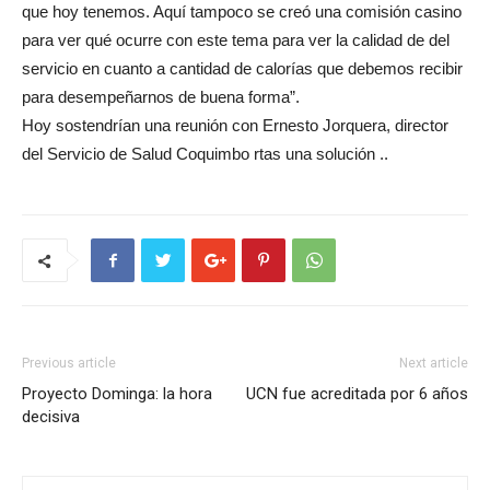
que hoy tenemos. Aquí tampoco se creó una comisión casino
para ver qué ocurre con este tema para ver la calidad de del
servicio en cuanto a cantidad de calorías que debemos recibir
para desempeñarnos de buena forma”.
Hoy sostendrían una reunión con Ernesto Jorquera, director
del Servicio de Salud Coquimbo rtas una solución ..
Previous article
Next article
Proyecto Dominga: la hora
UCN fue acreditada por 6 años
decisiva