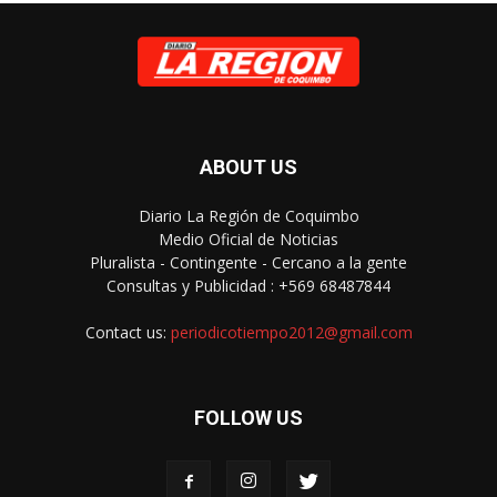
ABOUT US
Diario La Región de Coquimbo
Medio Oficial de Noticias
Pluralista - Contingente - Cercano a la gente
Consultas y Publicidad : +569 68487844
Contact us:
periodicotiempo2012@gmail.com
FOLLOW US