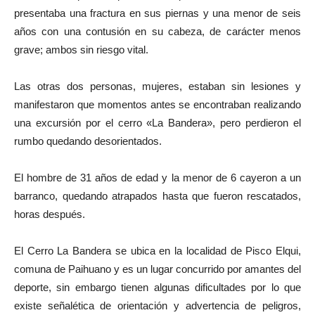
presentaba una fractura en sus piernas y una menor de seis
años con una contusión en su cabeza, de carácter menos
grave; ambos sin riesgo vital.
Las otras dos personas, mujeres, estaban sin lesiones y
manifestaron que momentos antes se encontraban realizando
una excursión por el cerro «La Bandera», pero perdieron el
rumbo quedando desorientados.
El hombre de 31 años de edad y la menor de 6 cayeron a un
barranco, quedando atrapados hasta que fueron rescatados,
horas después.
El Cerro La Bandera se ubica en la localidad de Pisco Elqui,
comuna de Paihuano y es un lugar concurrido por amantes del
deporte, sin embargo tienen algunas dificultades por lo que
existe señalética de orientación y advertencia de peligros,