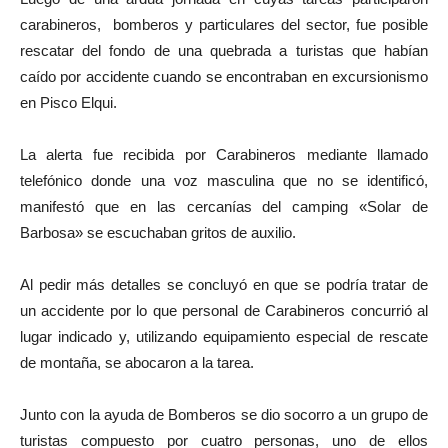
carabineros, bomberos y particulares del sector, fue posible
rescatar del fondo de una quebrada a turistas que habían
caído por accidente cuando se encontraban en excursionismo
en Pisco Elqui.
La alerta fue recibida por Carabineros mediante llamado
telefónico donde una voz masculina que no se identificó,
manifestó que en las cercanías del camping «Solar de
Barbosa» se escuchaban gritos de auxilio.
Al pedir más detalles se concluyó en que se podría tratar de
un accidente por lo que personal de Carabineros concurrió al
lugar indicado y, utilizando equipamiento especial de rescate
de montaña, se abocaron a la tarea.
Junto con la ayuda de Bomberos se dio socorro a un grupo de
turistas compuesto por cuatro personas, uno de ellos