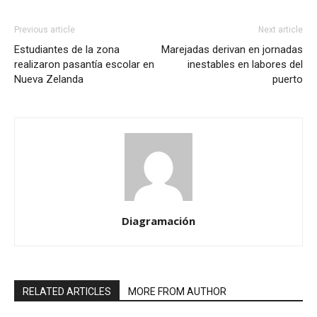
Previous article
Next article
Estudiantes de la zona
Marejadas derivan en jornadas
realizaron pasantía escolar en
inestables en labores del
Nueva Zelanda
puerto
Diagramación
RELATED ARTICLES
MORE FROM AUTHOR