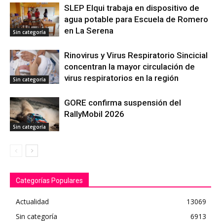
SLEP Elqui trabaja en dispositivo de
agua potable para Escuela de Romero
en La Serena
Sin categoría
Rinovirus y Virus Respiratorio Sincicial
concentran la mayor circulación de
virus respiratorios en la región
Sin categoría
GORE confirma suspensión del
RallyMobil 2026
Sin categoría
Categorías Populares
Actualidad
13069
Sin categoría
6913