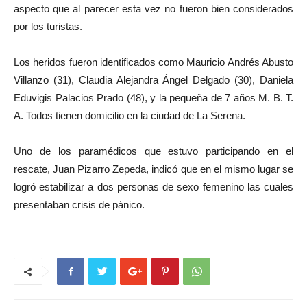
aspecto que al parecer esta vez no fueron bien considerados
por los turistas.
Los heridos fueron identificados como Mauricio Andrés Abusto
Villanzo (31), Claudia Alejandra Ángel Delgado (30), Daniela
Eduvigis Palacios Prado (48), y la pequeña de 7 años M. B. T.
A. Todos tienen domicilio en la ciudad de La Serena.
Uno de los paramédicos que estuvo participando en el
rescate, Juan Pizarro Zepeda, indicó que en el mismo lugar se
logró estabilizar a dos personas de sexo femenino las cuales
presentaban crisis de pánico.