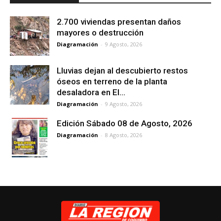
2.700 viviendas presentan daños
mayores o destrucción
Diagramación
-
9 Agosto, 2026
Lluvias dejan al descubierto restos
óseos en terreno de la planta
desaladora en El...
Diagramación
-
9 Agosto, 2026
Edición Sábado 08 de Agosto, 2026
Diagramación
-
8 Agosto, 2026