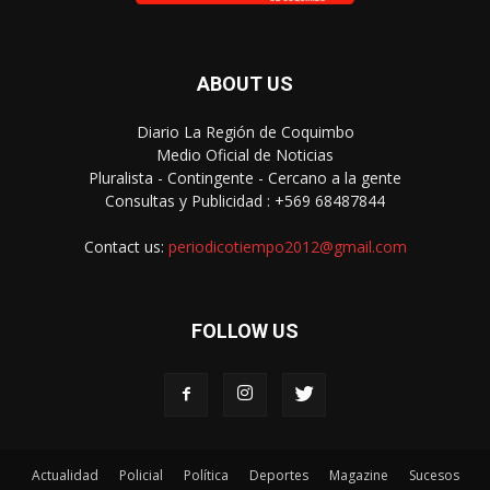
ABOUT US
Diario La Región de Coquimbo
Medio Oficial de Noticias
Pluralista - Contingente - Cercano a la gente
Consultas y Publicidad : +569 68487844
Contact us:
periodicotiempo2012@gmail.com
FOLLOW US
Actualidad
Policial
Política
Deportes
Magazine
Sucesos