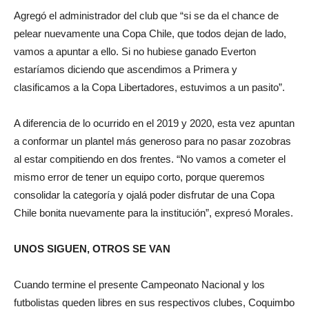
Agregó el administrador del club que “si se da el chance de
pelear nuevamente una Copa Chile, que todos dejan de lado,
vamos a apuntar a ello. Si no hubiese ganado Everton
estaríamos diciendo que ascendimos a Primera y
clasificamos a la Copa Libertadores, estuvimos a un pasito”.
A diferencia de lo ocurrido en el 2019 y 2020, esta vez apuntan
a conformar un plantel más generoso para no pasar zozobras
al estar compitiendo en dos frentes. “No vamos a cometer el
mismo error de tener un equipo corto, porque queremos
consolidar la categoría y ojalá poder disfrutar de una Copa
Chile bonita nuevamente para la institución”, expresó Morales.
UNOS SIGUEN, OTROS SE VAN
Cuando termine el presente Campeonato Nacional y los
futbolistas queden libres en sus respectivos clubes, Coquimbo