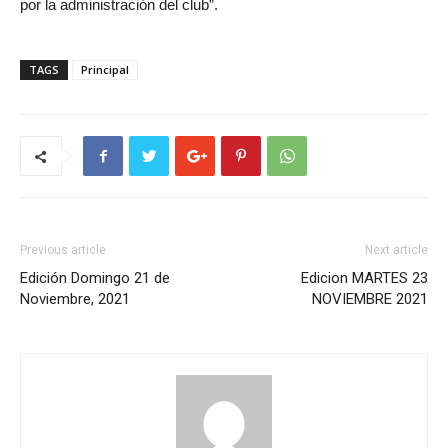
por la administración del club”.
TAGS
Principal
Previous article
Next article
Edición Domingo 21 de
Edicion MARTES 23
Noviembre, 2021
NOVIEMBRE 2021