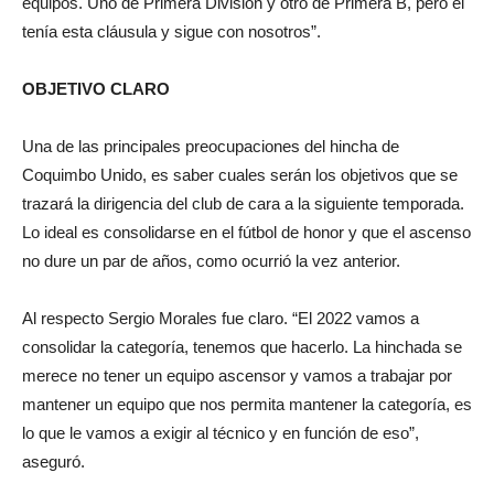
equipos. Uno de Primera División y otro de Primera B, pero el
tenía esta cláusula y sigue con nosotros”.
OBJETIVO CLARO
Una de las principales preocupaciones del hincha de
Coquimbo Unido, es saber cuales serán los objetivos que se
trazará la dirigencia del club de cara a la siguiente temporada.
Lo ideal es consolidarse en el fútbol de honor y que el ascenso
no dure un par de años, como ocurrió la vez anterior.
Al respecto Sergio Morales fue claro. “El 2022 vamos a
consolidar la categoría, tenemos que hacerlo. La hinchada se
merece no tener un equipo ascensor y vamos a trabajar por
mantener un equipo que nos permita mantener la categoría, es
lo que le vamos a exigir al técnico y en función de eso”,
aseguró.