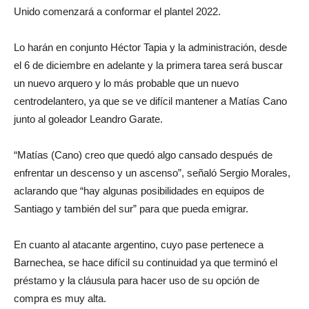
Unido comenzará a conformar el plantel 2022.
Lo harán en conjunto Héctor Tapia y la administración, desde
el 6 de diciembre en adelante y la primera tarea será buscar
un nuevo arquero y lo más probable que un nuevo
centrodelantero, ya que se ve difícil mantener a Matías Cano
junto al goleador Leandro Garate.
“Matías (Cano) creo que quedó algo cansado después de
enfrentar un descenso y un ascenso”, señaló Sergio Morales,
aclarando que “hay algunas posibilidades en equipos de
Santiago y también del sur” para que pueda emigrar.
En cuanto al atacante argentino, cuyo pase pertenece a
Barnechea, se hace difícil su continuidad ya que terminó el
préstamo y la cláusula para hacer uso de su opción de
compra es muy alta.