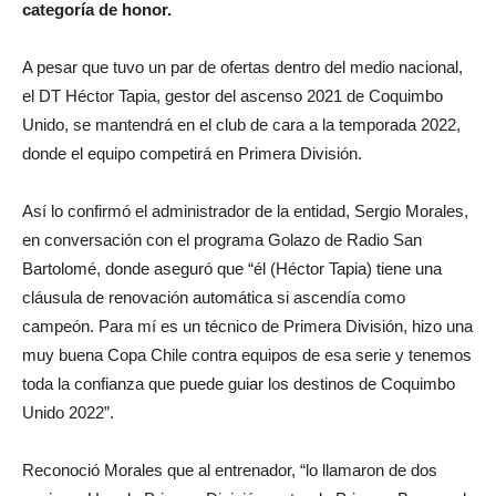
categoría de honor.
A pesar que tuvo un par de ofertas dentro del medio nacional,
el DT Héctor Tapia, gestor del ascenso 2021 de Coquimbo
Unido, se mantendrá en el club de cara a la temporada 2022,
donde el equipo competirá en Primera División.
Así lo confirmó el administrador de la entidad, Sergio Morales,
en conversación con el programa Golazo de Radio San
Bartolomé, donde aseguró que “él (Héctor Tapia) tiene una
cláusula de renovación automática si ascendía como
campeón. Para mí es un técnico de Primera División, hizo una
muy buena Copa Chile contra equipos de esa serie y tenemos
toda la confianza que puede guiar los destinos de Coquimbo
Unido 2022”.
Reconoció Morales que al entrenador, “lo llamaron de dos