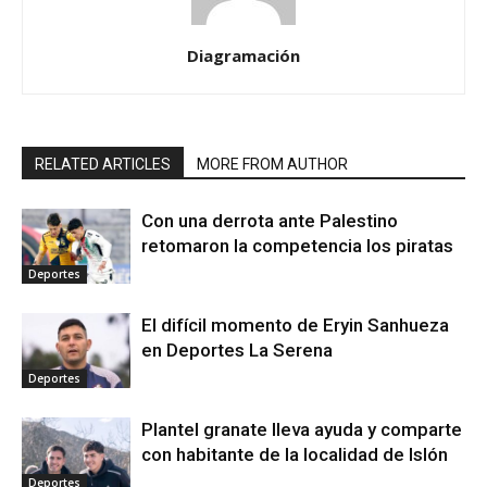
Diagramación
RELATED ARTICLES
MORE FROM AUTHOR
Con una derrota ante Palestino
retomaron la competencia los piratas
Deportes
El difícil momento de Eryin Sanhueza
en Deportes La Serena
Deportes
Plantel granate lleva ayuda y comparte
con habitante de la localidad de Islón
Deportes