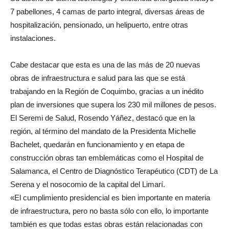
7 pabellones, 4 camas de parto integral, diversas áreas de
hospitalización, pensionado, un helipuerto, entre otras
instalaciones.
Cabe destacar que esta es una de las más de 20 nuevas
obras de infraestructura e salud para las que se está
trabajando en la Región de Coquimbo, gracias a un inédito
plan de inversiones que supera los 230 mil millones de pesos.
El Seremi de Salud, Rosendo Yáñez, destacó que en la
región, al término del mandato de la Presidenta Michelle
Bachelet, quedarán en funcionamiento y en etapa de
construcción obras tan emblemáticas como el Hospital de
Salamanca, el Centro de Diagnóstico Terapéutico (CDT) de La
Serena y el nosocomio de la capital del Limarí.
«El cumplimiento presidencial es bien importante en materia
de infraestructura, pero no basta sólo con ello, lo importante
también es que todas estas obras están relacionadas con