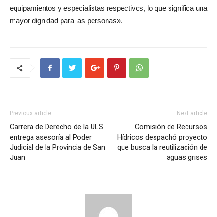
equipamientos y especialistas respectivos, lo que significa una
mayor dignidad para las personas».
Previous article
Next article
Carrera de Derecho de la ULS
Comisión de Recursos
entrega asesoría al Poder
Hídricos despachó proyecto
Judicial de la Provincia de San
que busca la reutilización de
Juan
aguas grises