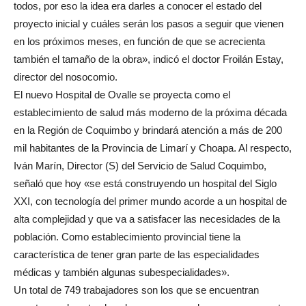
todos, por eso la idea era darles a conocer el estado del
proyecto inicial y cuáles serán los pasos a seguir que vienen
en los próximos meses, en función de que se acrecienta
también el tamaño de la obra», indicó el doctor Froilán Estay,
director del nosocomio.
El nuevo Hospital de Ovalle se proyecta como el
establecimiento de salud más moderno de la próxima década
en la Región de Coquimbo y brindará atención a más de 200
mil habitantes de la Provincia de Limarí y Choapa. Al respecto,
Iván Marín, Director (S) del Servicio de Salud Coquimbo,
señaló que hoy «se está construyendo un hospital del Siglo
XXI, con tecnología del primer mundo acorde a un hospital de
alta complejidad y que va a satisfacer las necesidades de la
población. Como establecimiento provincial tiene la
característica de tener gran parte de las especialidades
médicas y también algunas subespecialidades».
Un total de 749 trabajadores son los que se encuentran