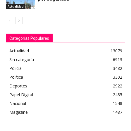
Actualidad
Categorías Populares
Actualidad
13079
Sin categoría
6913
Policial
3482
Política
3302
Deportes
2922
Papel Digital
2485
Nacional
1548
Magazine
1487