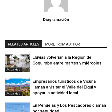
Diagramación
RELATED ARTICLES
MORE FROM AUTHOR
Lluvias volverían a la Región de
Coquimbo entre martes y miércoles
Actualidad
Empresarios turísticos de Vicuña
llaman a visitar el Valle del Elqui y
apoyar la actividad local
Actualidad
En Peñuelas y Los Pescadores claman
por seguridad