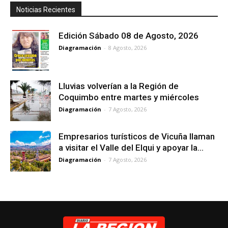
Noticias Recientes
Edición Sábado 08 de Agosto, 2026
Diagramación
-
8 Agosto, 2026
Lluvias volverían a la Región de
Coquimbo entre martes y miércoles
Diagramación
-
7 Agosto, 2026
Empresarios turísticos de Vicuña llaman
a visitar el Valle del Elqui y apoyar la...
Diagramación
-
7 Agosto, 2026