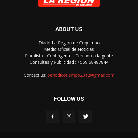
ABOUT US
Diario La Región de Coquimbo
Medio Oficial de Noticias
Pluralista - Contingente - Cercano a la gente
Consultas y Publicidad : +569 68487844
Contact us:
periodicotiempo2012@gmail.com
FOLLOW US