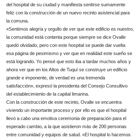
del hospital de su ciudad y manifiesta sentirse sumamente
feliz con la construcción de un nuevo recinto asistencial para
la comuna.
«Sentimos alegría y orgullo de ver que este edificio es nuestro,
la comunidad está contenta porque siempre se dice Ovalle
quedó olvidado, pero con este hospital se puede dar vuelta
esa página de pesimismo y ver que en realidad este sueño se
está logrando. Yo pensé que esto iba a tardar muchos años y
ahora ver que en los Altos de Tuquí se construye un edificio
grande e imponente, de verdad es una tremenda
satisfacción», expresó la presidenta del Consejo Consultivo
del establecimiento de la capital limarina.
Con la construcción de este recinto, Ovalle se encuentra
viviendo un importante proceso y por ello es que el hospital
llevó a cabo una emotiva ceremonia de preparación para el
esperado cambio, a la que asistieron más de 200 personas
entre comunidad y equipos de salud. «El hospital lo hacemos