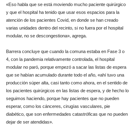
«Eso habla que se está moviendo mucho paciente quirúrgico
y que el hospital ha tenido que usar esos espacios para la
atención de los pacientes Covid, en donde se han creado
varias unidades dentro del recinto, si no fuera por el hospital
modular, no se descongestiona», agrega.
Barrera concluye que cuando la comuna estaba en Fase 3 o
4, con la pandemia relativamente controlada, el hospital
modular no paró, porque empezó a sacar las listas de espera
que se habían acumulado durante todo el año, «ahí tuvo una
producción súper alta, casi tanto como ahora, en el sentido de
los pacientes quirúrgicos en las listas de espera, y de hecho lo
seguimos haciendo, porque hay pacientes que no pueden
esperar, como los cánceres, cirugías vasculares, pie
diabético, que son enfermedades catastróficas que no pueden
dejar de ser atendidas».