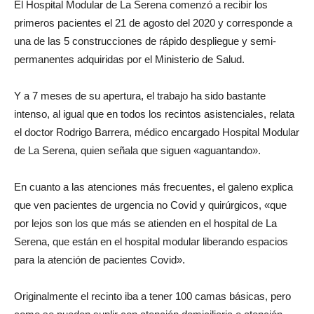
El Hospital Modular de La Serena comenzó a recibir los
primeros pacientes el 21 de agosto del 2020 y corresponde a
una de las 5 construcciones de rápido despliegue y semi-
permanentes adquiridas por el Ministerio de Salud.
Y a 7 meses de su apertura, el trabajo ha sido bastante
intenso, al igual que en todos los recintos asistenciales, relata
el doctor Rodrigo Barrera, médico encargado Hospital Modular
de La Serena, quien señala que siguen «aguantando».
En cuanto a las atenciones más frecuentes, el galeno explica
que ven pacientes de urgencia no Covid y quirúrgicos, «que
por lejos son los que más se atienden en el hospital de La
Serena, que están en el hospital modular liberando espacios
para la atención de pacientes Covid».
Originalmente el recinto iba a tener 100 camas básicas, pero