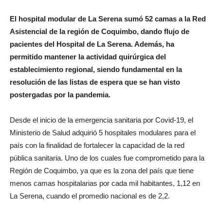
El hospital modular de La Serena sumó 52 camas a la Red
Asistencial de la región de Coquimbo, dando flujo de
pacientes del Hospital de La Serena. Además, ha
permitido mantener la actividad quirúrgica del
establecimiento regional, siendo fundamental en la
resolución de las listas de espera que se han visto
postergadas por la pandemia.
Desde el inicio de la emergencia sanitaria por Covid-19, el
Ministerio de Salud adquirió 5 hospitales modulares para el
país con la finalidad de fortalecer la capacidad de la red
pública sanitaria. Uno de los cuales fue comprometido para la
Región de Coquimbo, ya que es la zona del país que tiene
menos camas hospitalarias por cada mil habitantes, 1,12 en
La Serena, cuando el promedio nacional es de 2,2.