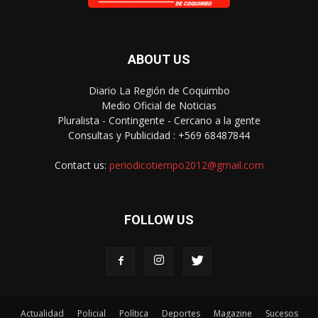
ABOUT US
Diario La Región de Coquimbo
Medio Oficial de Noticias
Pluralista - Contingente - Cercano a la gente
Consultas y Publicidad : +569 68487844
Contact us:
periodicotiempo2012@gmail.com
FOLLOW US
Actualidad
Policial
Política
Deportes
Magazine
Sucesos