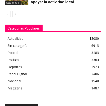
apoyar la actividad local
Actualidad
Categorías Populares
Actualidad
13080
Sin categoría
6913
Policial
3483
Política
3304
Deportes
2923
Papel Digital
2486
Nacional
1548
Magazine
1487