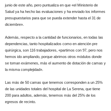
junio de este año, pero puntualiza en que «el Ministerio de
Salud ya ha hecho las evaluaciones y ha enviado los informes
presupuestarios para que se pueda extender hasta el 31 de
diciembre».
Además, respecto a la cantidad de funcionarios, en todas las
dependencias, tanto hospitalizados como en atención pre
quirúrgica, son 116 trabajadores, «partimos con 97, pero nos
hemos ido ampliando, porque abrimos otros módulos donde
se toman exámenes, más el aumento de dotación de camas y
la misma complejidad».
Las más de 50 camas que tenemos corresponden a un 25%
de las unidades totales del hospital de La Serena, que tiene
200 para adultos, además, tenemos más del 25% de los
egresos de recinto.