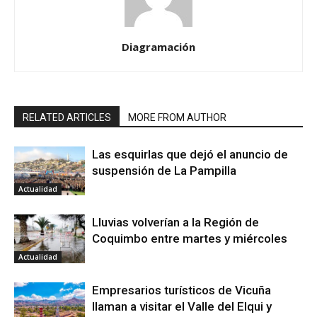
Diagramación
RELATED ARTICLES
MORE FROM AUTHOR
Las esquirlas que dejó el anuncio de
suspensión de La Pampilla
Actualidad
Lluvias volverían a la Región de
Coquimbo entre martes y miércoles
Actualidad
Empresarios turísticos de Vicuña
llaman a visitar el Valle del Elqui y