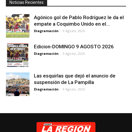
Noticias Recientes
Agónico gol de Pablo Rodríguez le da el
empate a Coquimbo Unido en el...
Diagramación
-
9 Agosto, 2026
Edicion-DOMINGO 9 AGOSTO 2026
Diagramación
-
9 Agosto, 2026
Las esquirlas que dejó el anuncio de
suspensión de La Pampilla
Diagramación
-
9 Agosto, 2026