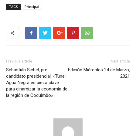
TAGS
Principal
Previous article
Next article
Sebastián Sichel, pre
Edición Miércoles 24 de Marzo,
candidato presidencial: «Túnel
2021
Agua Negra es pieza clave
para dinamizar la economía de
la región de Coquimbo»