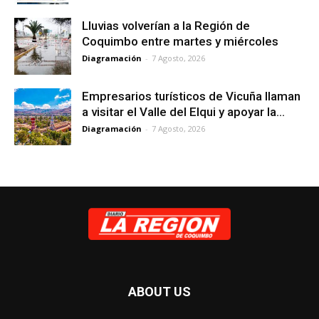
Lluvias volverían a la Región de
Coquimbo entre martes y miércoles
Diagramación
-
7 Agosto, 2026
Empresarios turísticos de Vicuña llaman
a visitar el Valle del Elqui y apoyar la...
Diagramación
-
7 Agosto, 2026
ABOUT US