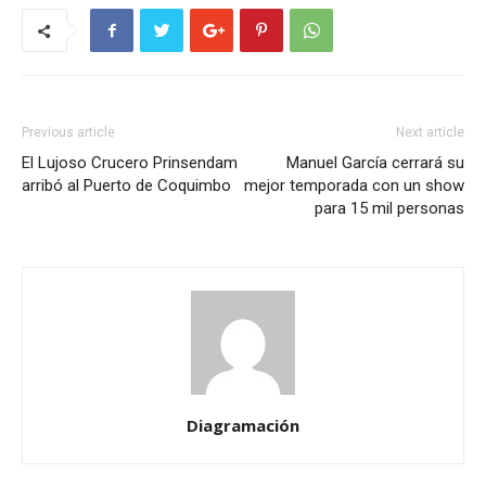
Previous article
Next article
El Lujoso Crucero Prinsendam
Manuel García cerrará su
arribó al Puerto de Coquimbo
mejor temporada con un show
para 15 mil personas
Diagramación