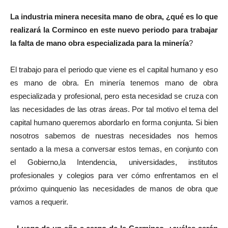
La industria minera necesita mano de obra, ¿qué es lo que
realizará la Corminco en este nuevo periodo para trabajar
la falta de mano obra especializada para la minería
?
El trabajo para el periodo que viene es el capital humano y eso
es mano de obra. En minería tenemos mano de obra
especializada y profesional, pero esta necesidad se cruza con
las necesidades de las otras áreas. Por tal motivo el tema del
capital humano queremos abordarlo en forma conjunta. Si bien
nosotros sabemos de nuestras necesidades nos hemos
sentado a la mesa a conversar estos temas, en conjunto con
el Gobierno,la Intendencia, universidades, institutos
profesionales y colegios para ver cómo enfrentamos en el
próximo quinquenio las necesidades de manos de obra que
vamos a requerir.