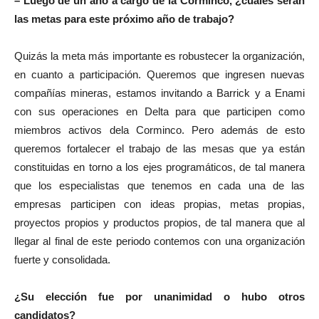
– Luego de un año a cargo de la Corminco, ¿cuáles serán
las metas para este próximo año de trabajo?
Quizás la meta más importante es robustecer la organización,
en cuanto a participación. Queremos que ingresen nuevas
compañías mineras, estamos invitando a Barrick y a Enami
con sus operaciones en Delta para que participen como
miembros activos dela Corminco. Pero además de esto
queremos fortalecer el trabajo de las mesas que ya están
constituidas en torno a los ejes programáticos, de tal manera
que los especialistas que tenemos en cada una de las
empresas participen con ideas propias, metas propias,
proyectos propios y productos propios, de tal manera que al
llegar al final de este periodo contemos con una organización
fuerte y consolidada.
¿Su elección fue por unanimidad o hubo otros
candidatos?