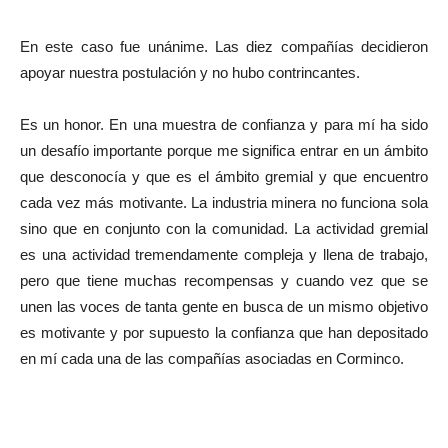
En este caso fue unánime. Las diez compañías decidieron
apoyar nuestra postulación y no hubo contrincantes.
Es un honor. En una muestra de confianza y para mí ha sido
un desafío importante porque me significa entrar en un ámbito
que desconocía y que es el ámbito gremial y que encuentro
cada vez más motivante. La industria minera no funciona sola
sino que en conjunto con la comunidad. La actividad gremial
es una actividad tremendamente compleja y llena de trabajo,
pero que tiene muchas recompensas y cuando vez que se
unen las voces de tanta gente en busca de un mismo objetivo
es motivante y por supuesto la confianza que han depositado
en mí cada una de las compañías asociadas en Corminco.