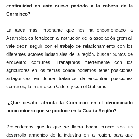
continuidad en este nuevo periodo a la cabeza de la
Corminco?
La tarea más importante que nos ha encomendado la
Asamblea es fortalecer la institución de la asociación gremial,
vale decir, seguir con el trabajo de relacionamiento con los
diferentes actores industriales de la región, buscar puntos de
encuentro comunes. Trabajamos fuertemente con los
agricultores en los temas donde podemos tener posiciones
antagónicas en donde tratamos de encontrar posiciones
comunes, lo mismo con Cidere y con el Gobierno.
-¿Qué desafío afronta la Corminco en el denominado
boom minero que se produce en la Cuarta Región?
Pretendemos que lo que se llama boom minero sea un
desarrollo armónico de la industria en la región, para que