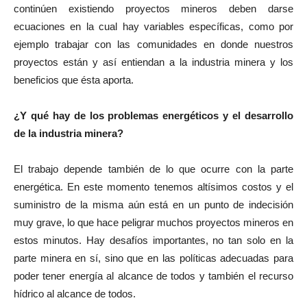
continúen existiendo proyectos mineros deben darse
ecuaciones en la cual hay variables específicas, como por
ejemplo trabajar con las comunidades en donde nuestros
proyectos están y así entiendan a la industria minera y los
beneficios que ésta aporta.
¿Y qué hay de los problemas energéticos y el desarrollo
de la industria minera?
El trabajo depende también de lo que ocurre con la parte
energética. En este momento tenemos altísimos costos y el
suministro de la misma aún está en un punto de indecisión
muy grave, lo que hace peligrar muchos proyectos mineros en
estos minutos. Hay desafíos importantes, no tan solo en la
parte minera en sí, sino que en las políticas adecuadas para
poder tener energía al alcance de todos y también el recurso
hídrico al alcance de todos.