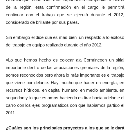
de la región, esta confirmación en el cargo le permitirá
continuar con el trabajo que se ejecutó durante el 2012,
considerado de brillante por sus pares.
Sin embargo él dice que es más bien un respaldo a lo exitoso
del trabajo en equipo realizado durante el año 2012.
«Lo que hemos hecho es colocar ala Cormincoen un sitial
importante dentro de las asociaciones gremiales de la región,
somos reconocidos pero ahora lo más importante es el trabajo
que viene por delante. Hay mucho que hacer en energía, en
recursos hídricos, en capital humano, en medio ambiente, en
seguridad y lo que estamos haciendo es tirar hacia adelante el
carro con los ejes programáticos con que habíamos partido el
2011.
¿Cuáles son los principales proyectos a los que se le dará