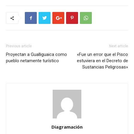
Previous article
Next article
Proyectan a Gualliguaica como
«Fue un error que el Pisco
pueblo netamente turístico
estuviera en el Decreto de
Sustancias Peligrosas»
Diagramación