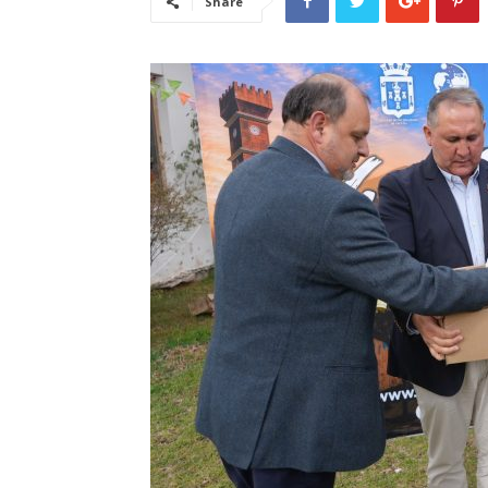
Share