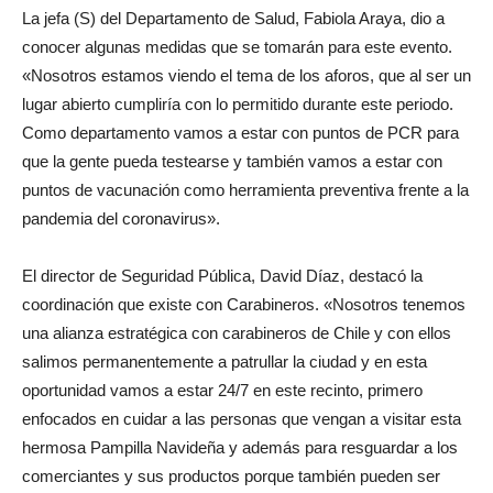
La jefa (S) del Departamento de Salud, Fabiola Araya, dio a
conocer algunas medidas que se tomarán para este evento.
«Nosotros estamos viendo el tema de los aforos, que al ser un
lugar abierto cumpliría con lo permitido durante este periodo.
Como departamento vamos a estar con puntos de PCR para
que la gente pueda testearse y también vamos a estar con
puntos de vacunación como herramienta preventiva frente a la
pandemia del coronavirus».
El director de Seguridad Pública, David Díaz, destacó la
coordinación que existe con Carabineros. «Nosotros tenemos
una alianza estratégica con carabineros de Chile y con ellos
salimos permanentemente a patrullar la ciudad y en esta
oportunidad vamos a estar 24/7 en este recinto, primero
enfocados en cuidar a las personas que vengan a visitar esta
hermosa Pampilla Navideña y además para resguardar a los
comerciantes y sus productos porque también pueden ser