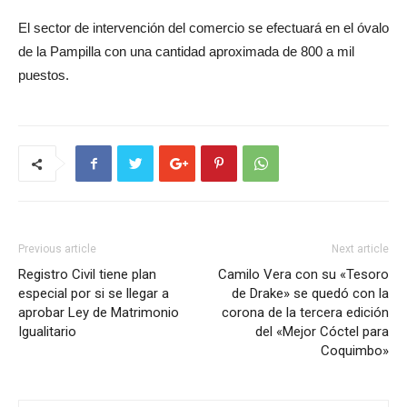
El sector de intervención del comercio se efectuará en el óvalo
de la Pampilla con una cantidad aproximada de 800 a mil
puestos.
Previous article
Next article
Registro Civil tiene plan
Camilo Vera con su «Tesoro
especial por si se llegar a
de Drake» se quedó con la
aprobar Ley de Matrimonio
corona de la tercera edición
Igualitario
del «Mejor Cóctel para
Coquimbo»