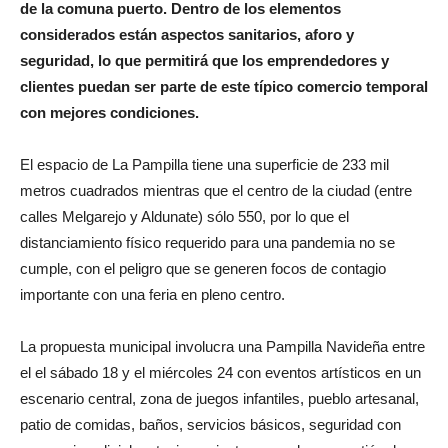
de la comuna puerto. Dentro de los elementos
considerados están aspectos sanitarios, aforo y
seguridad, lo que permitirá que los emprendedores y
clientes puedan ser parte de este típico comercio temporal
con mejores condiciones.
El espacio de La Pampilla tiene una superficie de 233 mil
metros cuadrados mientras que el centro de la ciudad (entre
calles Melgarejo y Aldunate) sólo 550, por lo que el
distanciamiento físico requerido para una pandemia no se
cumple, con el peligro que se generen focos de contagio
importante con una feria en pleno centro.
La propuesta municipal involucra una Pampilla Navideña entre
el el sábado 18 y el miércoles 24 con eventos artísticos en un
escenario central, zona de juegos infantiles, pueblo artesanal,
patio de comidas, baños, servicios básicos, seguridad con