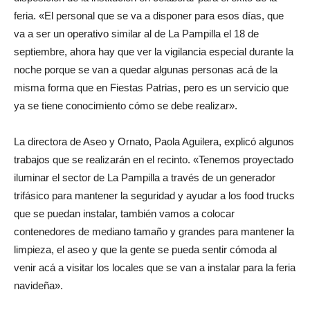
feria. «El personal que se va a disponer para esos días, que
va a ser un operativo similar al de La Pampilla el 18 de
septiembre, ahora hay que ver la vigilancia especial durante la
noche porque se van a quedar algunas personas acá de la
misma forma que en Fiestas Patrias, pero es un servicio que
ya se tiene conocimiento cómo se debe realizar».
La directora de Aseo y Ornato, Paola Aguilera, explicó algunos
trabajos que se realizarán en el recinto. «Tenemos proyectado
iluminar el sector de La Pampilla a través de un generador
trifásico para mantener la seguridad y ayudar a los food trucks
que se puedan instalar, también vamos a colocar
contenedores de mediano tamaño y grandes para mantener la
limpieza, el aseo y que la gente se pueda sentir cómoda al
venir acá a visitar los locales que se van a instalar para la feria
navideña».