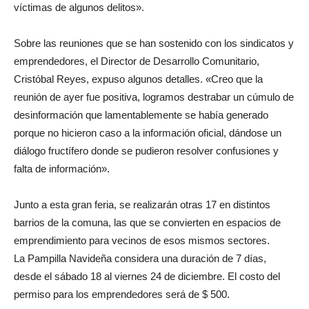
víctimas de algunos delitos».
Sobre las reuniones que se han sostenido con los sindicatos y
emprendedores, el Director de Desarrollo Comunitario,
Cristóbal Reyes, expuso algunos detalles. «Creo que la
reunión de ayer fue positiva, logramos destrabar un cúmulo de
desinformación que lamentablemente se había generado
porque no hicieron caso a la información oficial, dándose un
diálogo fructífero donde se pudieron resolver confusiones y
falta de información».
Junto a esta gran feria, se realizarán otras 17 en distintos
barrios de la comuna, las que se convierten en espacios de
emprendimiento para vecinos de esos mismos sectores.
La Pampilla Navideña considera una duración de 7 días,
desde el sábado 18 al viernes 24 de diciembre. El costo del
permiso para los emprendedores será de $ 500.