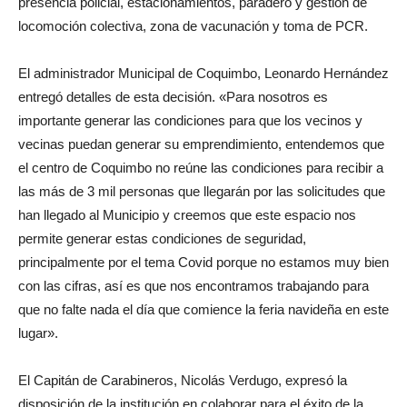
presencia policial, estacionamientos, paradero y gestión de
locomoción colectiva, zona de vacunación y toma de PCR.
El administrador Municipal de Coquimbo, Leonardo Hernández
entregó detalles de esta decisión. «Para nosotros es
importante generar las condiciones para que los vecinos y
vecinas puedan generar su emprendimiento, entendemos que
el centro de Coquimbo no reúne las condiciones para recibir a
las más de 3 mil personas que llegarán por las solicitudes que
han llegado al Municipio y creemos que este espacio nos
permite generar estas condiciones de seguridad,
principalmente por el tema Covid porque no estamos muy bien
con las cifras, así es que nos encontramos trabajando para
que no falte nada el día que comience la feria navideña en este
lugar».
El Capitán de Carabineros, Nicolás Verdugo, expresó la
disposición de la institución en colaborar para el éxito de la