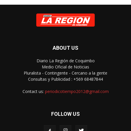
ABOUT US
Diario La Región de Coquimbo
Medio Oficial de Noticias
Pluralista - Contingente - Cercano a la gente
Consultas y Publicidad : +569 68487844
Contact us:
periodicotiempo2012@gmail.com
FOLLOW US