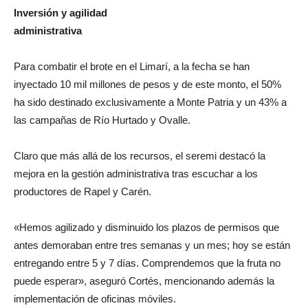
Inversión y agilidad
administrativa
Para combatir el brote en el Limarí, a la fecha se han
inyectado 10 mil millones de pesos y de este monto, el 50%
ha sido destinado exclusivamente a Monte Patria y un 43% a
las campañas de Río Hurtado y Ovalle.
Claro que más allá de los recursos, el seremi destacó la
mejora en la gestión administrativa tras escuchar a los
productores de Rapel y Carén.
«Hemos agilizado y disminuido los plazos de permisos que
antes demoraban entre tres semanas y un mes; hoy se están
entregando entre 5 y 7 días. Comprendemos que la fruta no
puede esperar», aseguró Cortés, mencionando además la
implementación de oficinas móviles.