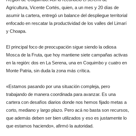
Agricultura, Vicente Cortés, quien, a un mes y 20 días de
asumir la cartera, entregó un balance del despliegue territorial
enfocado en rescatar la productividad de los valles del Limarí
y Choapa.
El principal foco de preocupación sigue siendo la odiosa
Mosca de la Fruta, que hoy mantiene siete campañas activas
en la región: dos en La Serena, una en Coquimbo y cuatro en
Monte Patria, sin duda la zona más crítica.
«Estamos pasando por una situación compleja, pero
trabajando de manera coordinada para avanzar. Es una
cartera con desafíos diarios donde nos hemos fijado metas a
corto, mediano y largo plazo. Pero acá no basta son recursos,
que además deben ser bien utilizados y eso es justamente lo
que estamos haciendo», afirmó la autoridad.