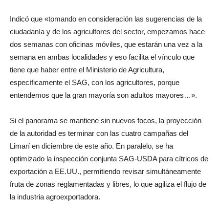
Indicó que «tomando en consideración las sugerencias de la
ciudadanía y de los agricultores del sector, empezamos hace
dos semanas con oficinas móviles, que estarán una vez a la
semana en ambas localidades y eso facilita el vínculo que
tiene que haber entre el Ministerio de Agricultura,
específicamente el SAG, con los agricultores, porque
entendemos que la gran mayoría son adultos mayores…».
Si el panorama se mantiene sin nuevos focos, la proyección
de la autoridad es terminar con las cuatro campañas del
Limarí en diciembre de este año. En paralelo, se ha
optimizado la inspección conjunta SAG-USDA para cítricos de
exportación a EE.UU., permitiendo revisar simultáneamente
fruta de zonas reglamentadas y libres, lo que agiliza el flujo de
la industria agroexportadora.