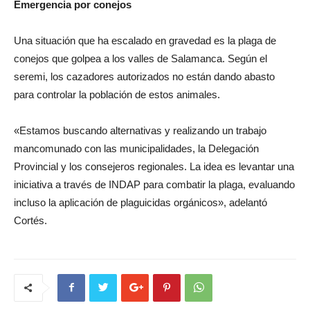
Emergencia por conejos
Una situación que ha escalado en gravedad es la plaga de
conejos que golpea a los valles de Salamanca. Según el
seremi, los cazadores autorizados no están dando abasto
para controlar la población de estos animales.
«Estamos buscando alternativas y realizando un trabajo
mancomunado con las municipalidades, la Delegación
Provincial y los consejeros regionales. La idea es levantar una
iniciativa a través de INDAP para combatir la plaga, evaluando
incluso la aplicación de plaguicidas orgánicos», adelantó
Cortés.