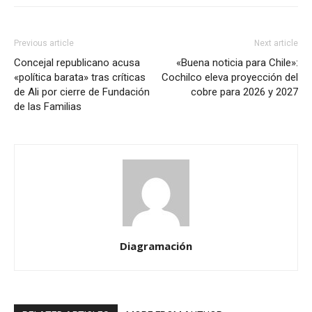
Previous article
Next article
Concejal republicano acusa
«Buena noticia para Chile»:
«política barata» tras críticas
Cochilco eleva proyección del
de Ali por cierre de Fundación
cobre para 2026 y 2027
de las Familias
Diagramación