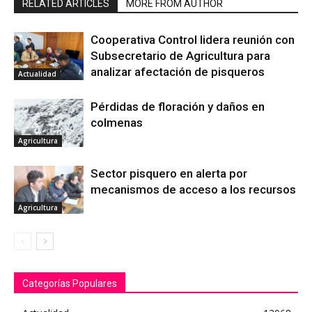
RELATED ARTICLES
MORE FROM AUTHOR
Cooperativa Control lidera reunión con
Subsecretario de Agricultura para
analizar afectación de pisqueros
Actualidad
Pérdidas de floración y daños en
colmenas
Agricultura
Sector pisquero en alerta por
mecanismos de acceso a los recursos
Agricultura
Categorías Populares