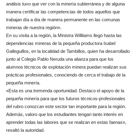
análisis tuvo que ver con la minería subterránea y de alguna
manera certificar las competencias de todos aquellos que
trabajan día a día de manera permanente en las comunas
mineras de nuestra región».
En su visita a la región, la Ministra Willliams llegó hasta las
dependencias mineras de la pequeña productora Isabel
Galleguillos, en la localidad de Tambillos, quien ha desarrollado
junto al Colegio Pablo Neruda una alianza para que los
alumnos técnicos de explotación minera puedan realizan sus
prácticas profesionales, conociendo de cerca el trabajo de la
pequeña minería.
«Esta es una tremenda oportunidad. Destaco el apoyo de la
pequeña minería para que los futuros técnicos-profesionales
del rubro conozcan este sector tan importante para la región.
Además, valoro que los estudiantes tengan tanto interés en
aprender todas las labores que se realizan en estas faenas»,
resaltó la autoridad.