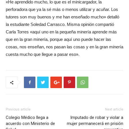
«He aprendido mucho, lo que es el minicargador, la
perforadora que ya la sé más o menos utilizar y acuñar. Los
tutores son muy buenos y me han enseñado mucho» detalló
la estudiante Soledad Carrasco. Misma opinión compartió
Carla Torres «aquí uno en la pequeña minería aprende más
que en la gran minería, porque aquí uno puede hacer las
cosas, nos enseñan, nos pasan las cosas y en la gran minería
cuesta mucho que llegue a pasar eso».
Previous article
Next article
Colegio Médico llega a
Imputado de robar y violar a
acuerdo con Ministerio de
mujer permanecerá en prisión