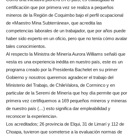
certificación que por primera vez se realiza a pequeños
mineros de la Región de Coquimbo bajo el perfil ocupacional
de «Maestro Mina Subterránea», que acredita las
competencias laborales de un trabajador, que por años puede
haber sido experto en un oficio, pero que no tenía cómo avalar
tales conocimientos.
Al respecto la Ministra de Minería Aurora Williams señaló que
«esta es una experiencia inédita en nuestro país, este es un
programa creado por la Presidenta Bachelet en su primer
Gobierno y nosotros queremos agradecer el trabajo del
Ministerio del Trabajo, de ChileValora, de Corminco y en
particular de la Seremi de Minería que hoy día permite que por
primera vez certifiquemos a 169 pequeños mineros y mineras
de nuestro país (…) esto significa dar empleabilidad y
reconocer la experiencia».
Los acreditados; 26 provincia de Elqui, 31 de Limarí y 112 de
Choapa, tuvieron que someterse a la evaluación normas de