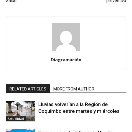
Salud
preventiva
Diagramación
RELATED ARTICLES
MORE FROM AUTHOR
Lluvias volverían a la Región de
Coquimbo entre martes y miércoles
Actualidad