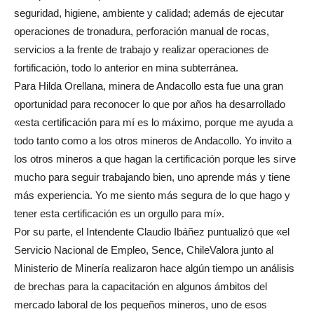
seguridad, higiene, ambiente y calidad; además de ejecutar
operaciones de tronadura, perforación manual de rocas,
servicios a la frente de trabajo y realizar operaciones de
fortificación, todo lo anterior en mina subterránea.
Para Hilda Orellana, minera de Andacollo esta fue una gran
oportunidad para reconocer lo que por años ha desarrollado
«esta certificación para mí es lo máximo, porque me ayuda a
todo tanto como a los otros mineros de Andacollo. Yo invito a
los otros mineros a que hagan la certificación porque les sirve
mucho para seguir trabajando bien, uno aprende más y tiene
más experiencia. Yo me siento más segura de lo que hago y
tener esta certificación es un orgullo para mí».
Por su parte, el Intendente Claudio Ibáñez puntualizó que «el
Servicio Nacional de Empleo, Sence, ChileValora junto al
Ministerio de Minería realizaron hace algún tiempo un análisis
de brechas para la capacitación en algunos ámbitos del
mercado laboral de los pequeños mineros, uno de esos