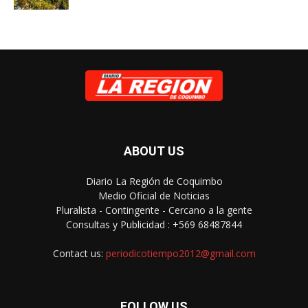
ABOUT US
Diario La Región de Coquimbo
Medio Oficial de Noticias
Pluralista - Contingente - Cercano a la gente
Consultas y Publicidad : +569 68487844
Contact us:
periodicotiempo2012@gmail.com
FOLLOW US