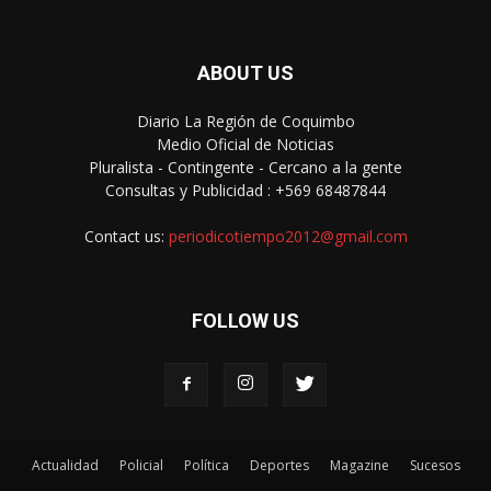
ABOUT US
Diario La Región de Coquimbo
Medio Oficial de Noticias
Pluralista - Contingente - Cercano a la gente
Consultas y Publicidad : +569 68487844
Contact us:
periodicotiempo2012@gmail.com
FOLLOW US
Actualidad
Policial
Política
Deportes
Magazine
Sucesos