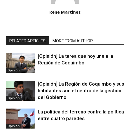
Rene Martinez
RELATED ARTICLES
MORE FROM AUTHOR
[Opinión] La tarea que hoy une a la
Región de Coquimbo
Opinión
[Opinión] La Región de Coquimbo y sus
habitantes son el centro de la gestión
del Gobierno
Opinión
La política del terreno contra la política
entre cuatro paredes
Opinión