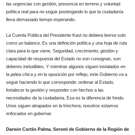
las urgencias con gestión, presencia en terreno y voluntad
política real para no seguir postergando lo que la ciudadanía
lleva demasiado tiempo esperando.
La Cuenta Pública del Presidente
Kast
no debiera leerse solo
como un balance. Es una definición política y una hoja de ruta
clara para lo que viene. Seguridad, crecimiento, gestión y
capacidad de respuesta del Estado no son consignas, son
deberes ineludibles. Y mientras algunos siguen instalados en
la pelea chica y en la oposición por reflejo, este Gobierno va a
seguir haciendo lo que corresponde: ordenar al Estado,
fortalecer la gestión y responder con hechos a las
necesidades de la ciudadanía. Esa es la diferencia de fondo.
Unos siguen atrapados en la trinchera; nosotros estamos
enfocados en gobernar.
Darwin Cortés Palma, Seremi de Gobierno de la Región de