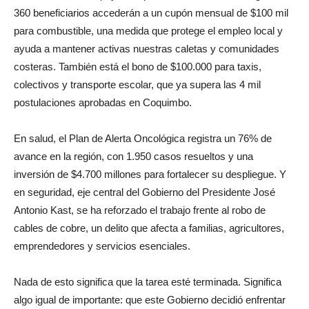
360 beneficiarios accederán a un cupón mensual de $100 mil
para combustible, una medida que protege el empleo local y
ayuda a mantener activas nuestras caletas y comunidades
costeras. También está el bono de $100.000 para taxis,
colectivos y transporte escolar, que ya supera las 4 mil
postulaciones aprobadas en Coquimbo.
En salud, el Plan de Alerta Oncológica registra un 76% de
avance en la región, con 1.950 casos resueltos y una
inversión de $4.700 millones para fortalecer su despliegue. Y
en seguridad, eje central del Gobierno del Presidente José
Antonio
Kast
, se ha reforzado el trabajo frente al robo de
cables de cobre, un delito que afecta a familias, agricultores,
emprendedores y servicios esenciales.
Nada de esto significa que la tarea esté terminada. Significa
algo igual de importante: que este Gobierno decidió enfrentar