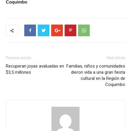
Coquimbo
Previous article
Next article
Recuperan joyas avaluadas en
Familias, niños y comunidades
$3,5 millones
dieron vida a una gran fiesta
cultural en la Región de
Coquimbo