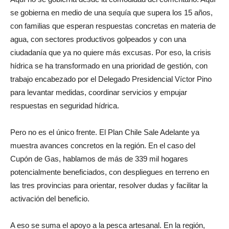
se gobierna en medio de una sequía que supera los 15 años,
con familias que esperan respuestas concretas en materia de
agua, con sectores productivos golpeados y con una
ciudadanía que ya no quiere más excusas. Por eso, la crisis
hídrica se ha transformado en una prioridad de gestión, con
trabajo encabezado por el Delegado Presidencial Víctor Pino
para levantar medidas, coordinar servicios y empujar
respuestas en seguridad hídrica.
Pero no es el único frente. El Plan Chile Sale Adelante ya
muestra avances concretos en la región. En el caso del
Cupón de Gas, hablamos de más de 339 mil hogares
potencialmente beneficiados, con despliegues en terreno en
las tres provincias para orientar, resolver dudas y facilitar la
activación del beneficio.
A eso se suma el apoyo a la pesca artesanal. En la región,