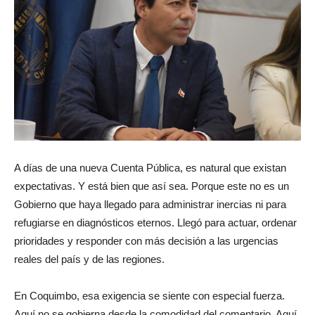
A días de una nueva Cuenta Pública, es natural que existan
expectativas. Y está bien que así sea. Porque este no es un
Gobierno que haya llegado para administrar inercias ni para
refugiarse en diagnósticos eternos. Llegó para actuar, ordenar
prioridades y responder con más decisión a las urgencias
reales del país y de las regiones.
En Coquimbo, esa exigencia se siente con especial fuerza.
Aquí no se gobierna desde la comodidad del comentario. Aquí