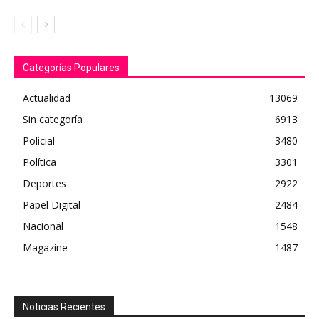
Categorías Populares
Actualidad
13069
Sin categoría
6913
Policial
3480
Política
3301
Deportes
2922
Papel Digital
2484
Nacional
1548
Magazine
1487
Noticias Recientes