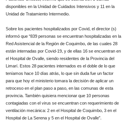
disponibles en la Unidad de Cuidados Intensivos y 11 en la
Unidad de Tratamiento Intermedio.
Sobre los pacientes hospitalizados por Covid, el director (s)
informó que “839 personas se encuentran hospitalizadas en la
Red Asistencial de la Región de Coquimbo, de las cuales 28
están internadas por Covid-19, y de ellas 16 se encuentran en
el Hospital de Ovalle, siendo residentes de la Provincia del
Limarí. Estos 28 pacientes internados es el doble de lo que
teníamos hace 10 días atrás, lo que sin duda fue un factor
para que hoy el ministerio tomara la decisión de aplicar un
retroceso en el plan paso a paso, en las comunas de esta
provincia. También quisiera mencionar que 10 personas
contagiadas con el virus se encuentran con requerimiento de
ventilación mecánica: 2 en el Hospital de Coquimbo, 3 en el
Hospital de La Serena y 5 en el Hospital de Ovalle”.