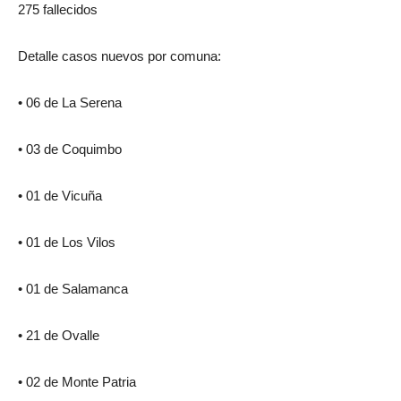
275 fallecidos
Detalle casos nuevos por comuna:
• 06 de La Serena
• 03 de Coquimbo
• 01 de Vicuña
• 01 de Los Vilos
• 01 de Salamanca
• 21 de Ovalle
• 02 de Monte Patria