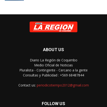
ABOUT US
Diario La Región de Coquimbo
Medio Oficial de Noticias
Pluralista - Contingente - Cercano a la gente
Consultas y Publicidad : +569 68487844
Contact us:
periodicotiempo2012@gmail.com
FOLLOW US