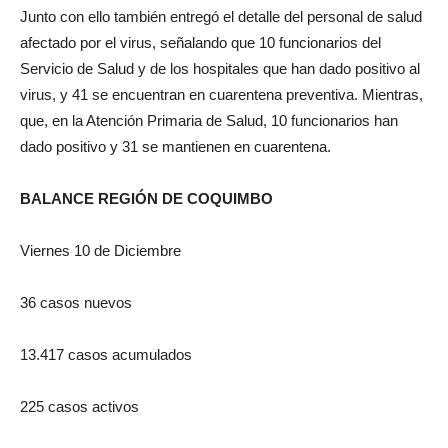
Junto con ello también entregó el detalle del personal de salud
afectado por el virus, señalando que 10 funcionarios del
Servicio de Salud y de los hospitales que han dado positivo al
virus, y 41 se encuentran en cuarentena preventiva. Mientras,
que, en la Atención Primaria de Salud, 10 funcionarios han
dado positivo y 31 se mantienen en cuarentena.
BALANCE REGIÓN DE COQUIMBO
Viernes 10 de Diciembre
36 casos nuevos
13.417 casos acumulados
225 casos activos