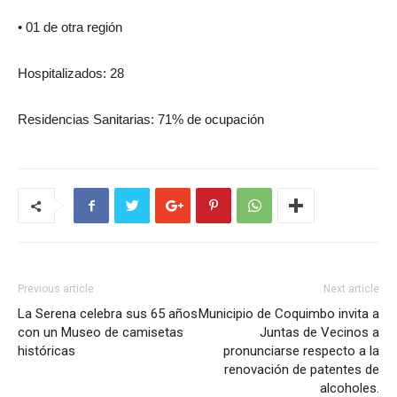
• 01 de otra región
Hospitalizados: 28
Residencias Sanitarias: 71% de ocupación
Previous article
Next article
La Serena celebra sus 65 años
Municipio de Coquimbo invita a
con un Museo de camisetas
Juntas de Vecinos a
históricas
pronunciarse respecto a la
renovación de patentes de
alcoholes.