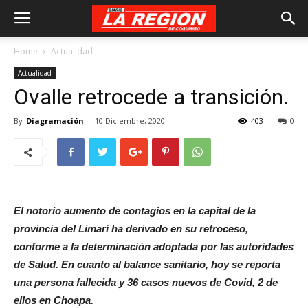
Home
Actualidad
Actualidad
Ovalle retrocede a transición.
By
Diagramación
-
10 Diciembre, 2020
403
0
El notorio aumento de contagios en la capital de la
provincia del Limarí ha derivado en su retroceso,
conforme a la determinación adoptada por las autoridades
de Salud. En cuanto al balance sanitario, hoy se reporta
una persona fallecida y 36 casos nuevos de Covid, 2 de
ellos en Choapa.