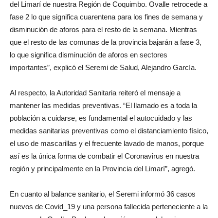
del Limarí de nuestra Región de Coquimbo. Ovalle retrocede a
fase 2 lo que significa cuarentena para los fines de semana y
disminución de aforos para el resto de la semana. Mientras
que el resto de las comunas de la provincia bajarán a fase 3,
lo que significa disminución de aforos en sectores
importantes”, explicó el Seremi de Salud, Alejandro García.
Al respecto, la Autoridad Sanitaria reiteró el mensaje a
mantener las medidas preventivas. “El llamado es a toda la
población a cuidarse, es fundamental el autocuidado y las
medidas sanitarias preventivas como el distanciamiento físico,
el uso de mascarillas y el frecuente lavado de manos, porque
así es la única forma de combatir el Coronavirus en nuestra
región y principalmente en la Provincia del Limarí”, agregó.
En cuanto al balance sanitario, el Seremi informó 36 casos
nuevos de Covid_19 y una persona fallecida perteneciente a la