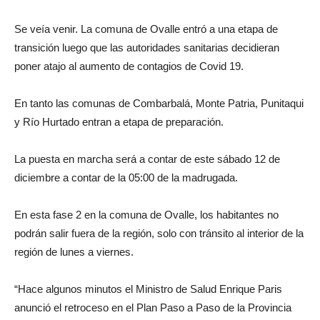
Se veía venir. La comuna de Ovalle entró a una etapa de
transición luego que las autoridades sanitarias decidieran
poner atajo al aumento de contagios de Covid 19.
En tanto las comunas de Combarbalá, Monte Patria, Punitaqui
y Río Hurtado entran a etapa de preparación.
La puesta en marcha será a contar de este sábado 12 de
diciembre a contar de la 05:00 de la madrugada.
En esta fase 2 en la comuna de Ovalle, los habitantes no
podrán salir fuera de la región, solo con tránsito al interior de la
región de lunes a viernes.
“Hace algunos minutos el Ministro de Salud Enrique Paris
anunció el retroceso en el Plan Paso a Paso de la Provincia