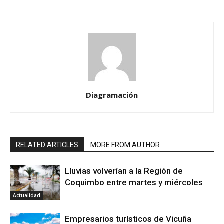
Diagramación
RELATED ARTICLES
MORE FROM AUTHOR
Lluvias volverían a la Región de
Coquimbo entre martes y miércoles
Actualidad
Empresarios turísticos de Vicuña