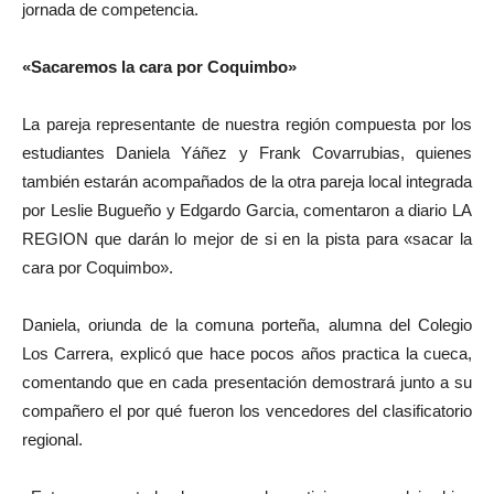
jornada de competencia.
«Sacaremos la cara por Coquimbo»
La pareja representante de nuestra región compuesta por los
estudiantes Daniela Yáñez y Frank Covarrubias, quienes
también estarán acompañados de la otra pareja local integrada
por Leslie Bugueño y Edgardo Garcia, comentaron a diario LA
REGION que darán lo mejor de si en la pista para «sacar la
cara por Coquimbo».
Daniela, oriunda de la comuna porteña, alumna del Colegio
Los Carrera, explicó que hace pocos años practica la cueca,
comentando que en cada presentación demostrará junto a su
compañero el por qué fueron los vencedores del clasificatorio
regional.