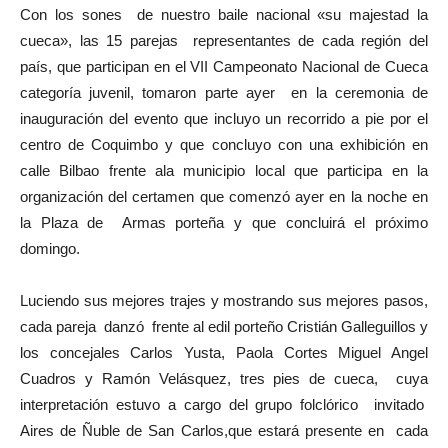
Con los sones de nuestro baile nacional «su majestad la
cueca», las 15 parejas representantes de cada región del
país, que participan en el VII Campeonato Nacional de Cueca
categoría juvenil, tomaron parte ayer en la ceremonia de
inauguración del evento que incluyo un recorrido a pie por el
centro de Coquimbo y que concluyo con una exhibición en
calle Bilbao frente ala municipio local que participa en la
organización del certamen que comenzó ayer en la noche en
la Plaza de Armas porteña y que concluirá el próximo
domingo.
Luciendo sus mejores trajes y mostrando sus mejores pasos,
cada pareja danzó frente al edil porteño Cristián Galleguillos y
los concejales Carlos Yusta, Paola Cortes Miguel Angel
Cuadros y Ramón Velásquez, tres pies de cueca, cuya
interpretación estuvo a cargo del grupo folclórico invitado
Aires de Ñuble de San Carlos,que estará presente en cada