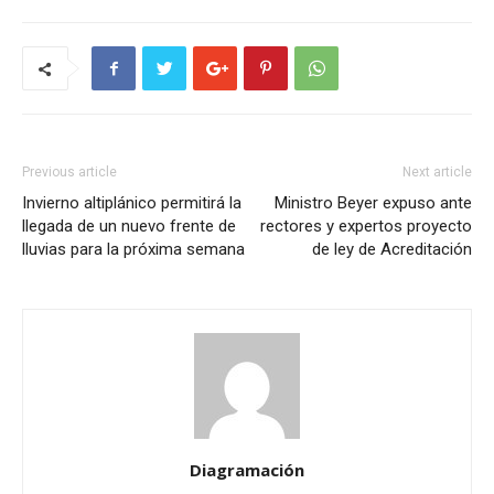
Previous article
Next article
Invierno altiplánico permitirá la
Ministro Beyer expuso ante
llegada de un nuevo frente de
rectores y expertos proyecto
lluvias para la próxima semana
de ley de Acreditación
Diagramación