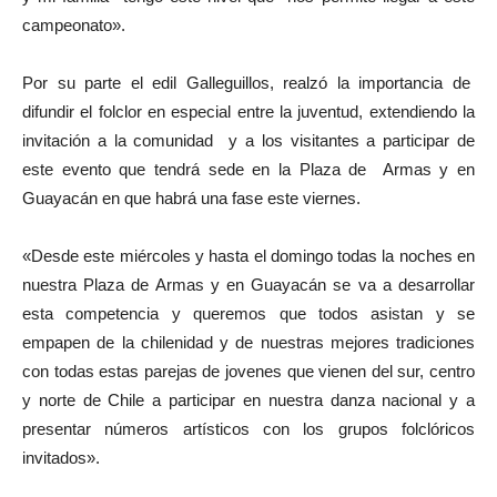
campeonato».
Por su parte el edil Galleguillos, realzó la importancia de
difundir el folclor en especial entre la juventud, extendiendo la
invitación a la comunidad y a los visitantes a participar de
este evento que tendrá sede en la Plaza de Armas y en
Guayacán en que habrá una fase este viernes.
«Desde este miércoles y hasta el domingo todas la noches en
nuestra Plaza de Armas y en Guayacán se va a desarrollar
esta competencia y queremos que todos asistan y se
empapen de la chilenidad y de nuestras mejores tradiciones
con todas estas parejas de jovenes que vienen del sur, centro
y norte de Chile a participar en nuestra danza nacional y a
presentar números artísticos con los grupos folclóricos
invitados».