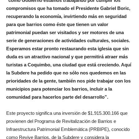
‘
’como Gobierno estamos trabajando por cumplir los
compromisos que ha tomado el Presidente Gabriel Boric,
recuperando la economía, invirtiendo más en seguridad
para que barrios como éste que tienen un valor
patrimonial puedan ser visitados y ser motores de una
serie de generaciones de actividades culturales, sociales.
Esperamos estar pronto restaurando esta iglesia que sin
duda es un atractivo nacional y que permitirá atraer más
turistas a Coquimbo, una ciudad que está creciendo. Aquí
la Subdere ha pedido que no sólo nos quedemos en las
prioridades de la gente, también nos pide trabajar con los
municipios para potenciar los barrios, incluir a la
comunidad para hacerlos parte del desarrollo”.
Este proyecto significa una inversión de $1.915.300.166 que
provienen del Programa de Revitalización de Barrios e
Infraestructura Patrimonial Emblemática (PRBIPE), conocido
como Revive Barrios, de la Subdere y considera la