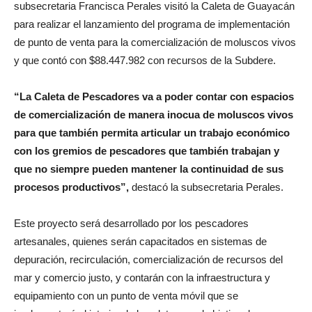
subsecretaria Francisca Perales visitó la Caleta de Guayacán
para realizar el lanzamiento del programa de implementación
de punto de venta para la comercialización de moluscos vivos
y que contó con $88.447.982 con recursos de la Subdere.
“La Caleta de Pescadores va a poder contar con espacios
de comercialización de manera inocua de moluscos vivos
para que también permita articular un trabajo económico
con los gremios de pescadores que también trabajan y
que no siempre pueden mantener la continuidad de sus
procesos productivos”,
destacó la subsecretaria Perales.
Este proyecto será desarrollado por los pescadores
artesanales, quienes serán capacitados en sistemas de
depuración, recirculación, comercialización de recursos del
mar y comercio justo, y contarán con la infraestructura y
equipamiento con un punto de venta móvil que se