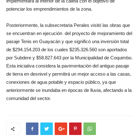
implementará al interior de la caleta con el objetivo de
potenciar los emprendimientos de la zona.
Posteriormente, la subsecretaria Perales visitó las obras que
se encuentran en ejecución del proyecto de mejoramiento del
pasaje Tenis en Guayacán y que significó una inversión total
de $294.154.203 de los cuales $235.326.560 son aportados
por Subdere y $58.827.643 por la Municipalidad de Coquimbo.
Esta iniciativa considera la pavimentación del antiguo pasaje
de tierra en desnivel y permitirá un mejor acceso a las casas,
conexiones de agua potable y espacio público, ya que
anteriormente se inundaba en épocas de lluvia, afectando a la
comunidad del sector.