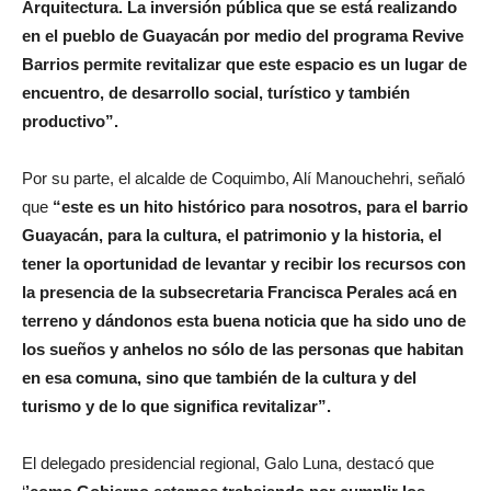
Arquitectura. La inversión pública que se está realizando
en el pueblo de Guayacán por medio del programa Revive
Barrios permite revitalizar que este espacio es un lugar de
encuentro, de desarrollo social, turístico y también
productivo”.
Por su parte, el alcalde de Coquimbo, Alí Manouchehri, señaló
que
“este es un hito histórico para nosotros, para el barrio
Guayacán, para la cultura, el patrimonio y la historia, el
tener la oportunidad de levantar y recibir los recursos con
la presencia de la subsecretaria Francisca Perales acá en
terreno y dándonos esta buena noticia que ha sido uno de
los sueños y anhelos no sólo de las personas que habitan
en esa comuna, sino que también de la cultura y del
turismo y de lo que significa revitalizar”.
El delegado presidencial regional, Galo Luna, destacó que