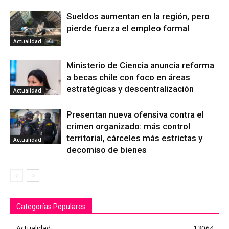
Sueldos aumentan en la región, pero
pierde fuerza el empleo formal
Actualidad
Ministerio de Ciencia anuncia reforma
a becas chile con foco en áreas
estratégicas y descentralización
Actualidad
Presentan nueva ofensiva contra el
crimen organizado: más control
territorial, cárceles más estrictas y
Actualidad
decomiso de bienes
Categorías Populares
Actualidad
13064