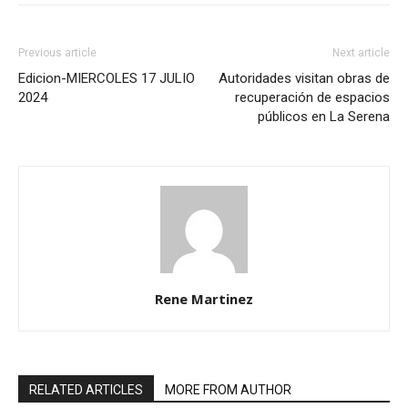
Previous article
Next article
Edicion-MIERCOLES 17 JULIO
Autoridades visitan obras de
2024
recuperación de espacios
públicos en La Serena
Rene Martinez
RELATED ARTICLES
MORE FROM AUTHOR