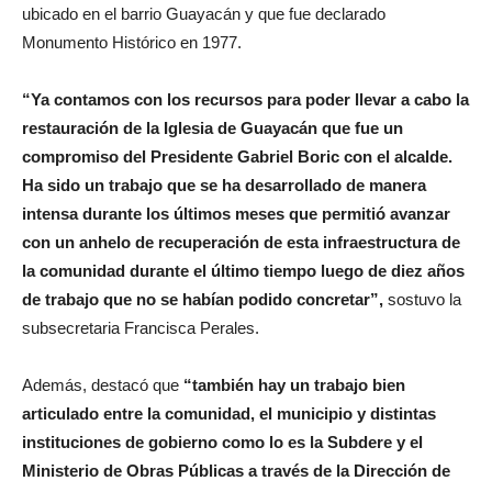
ubicado en el barrio Guayacán y que fue declarado
Monumento Histórico en 1977.
“Ya contamos con los recursos para poder llevar a cabo la
restauración de la Iglesia de Guayacán que fue un
compromiso del Presidente Gabriel Boric con el alcalde.
Ha sido un trabajo que se ha desarrollado de manera
intensa durante los últimos meses que permitió avanzar
con un anhelo de recuperación de esta infraestructura de
la comunidad durante el último tiempo luego de diez años
de trabajo que no se habían podido concretar”,
sostuvo la
subsecretaria Francisca Perales.
Además, destacó que
“también hay un trabajo bien
articulado entre la comunidad, el municipio y distintas
instituciones de gobierno como lo es la Subdere y el
Ministerio de Obras Públicas a través de la Dirección de