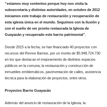
“estamos muy contentos porque hoy nos visita la
subsecretaria y distintas autoridades, en octubre de 2012
iniciamos este trabajo de restauración y recuperación de
esta iglesia única en el mundo. Seguimos con la ilusión y
con el sueño de ver pronto restaurada la Iglesia de
Guayacán y recuperado este barrio patrimonial”.
Desde 2015 a la fecha, se han financiado 40 proyectos con
recursos del Revive Barrios, por un monto de $5.948.724.730
en los que destacan el mejoramiento de distintos espacios
públicos en la comuna, la restauración y construcción de
inmuebles emblemáticos, pavimentación de calles, asistencia
técnica para la elaboración de proyectos, entre otros.
Proyectos Barrio Guayacán
Además del anuncio de restauración de la Iglesia, la