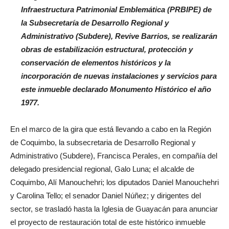
Infraestructura Patrimonial Emblemática (PRBIPE) de
la Subsecretaría de Desarrollo Regional y
Administrativo (Subdere), Revive Barrios, se realizarán
obras de estabilización estructural, protección y
conservación de elementos históricos y la
incorporación de nuevas instalaciones y servicios para
este inmueble declarado Monumento Histórico el año
1977.
En el marco de la gira que está llevando a cabo en la Región
de Coquimbo, la subsecretaria de Desarrollo Regional y
Administrativo (Subdere), Francisca Perales, en compañía del
delegado presidencial regional, Galo Luna; el alcalde de
Coquimbo, Alí Manouchehri; los diputados Daniel Manouchehri
y Carolina Tello; el senador Daniel Núñez; y dirigentes del
sector, se trasladó hasta la Iglesia de Guayacán para anunciar
el proyecto de restauración total de este histórico inmueble