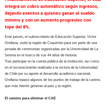
integra un cobro automático según ingresos,
dejando exentos a quienes ganan el sueldo
mínimo y con un aumento progresivo con
tope del 8%.
Este jueves, el subsecretario de Educación Superior, Víctor
Orellana, visitó la región de Coquimbo para ser parte de una
jornada de ceremonias organizadas por la Universidad de La
Serena en el marco de sus 44 años de historia.
Tras participar en la cuenta pública de la institución, así como
en el reconocimiento realizado a la rectora de la Universidad
de Chile por su aporte al desarrollo académico nacional,
Orellana repasó algunos de los puntos de trabajo de la cartera
que más interés generan al país y la región.
El camino para eliminar el CAE