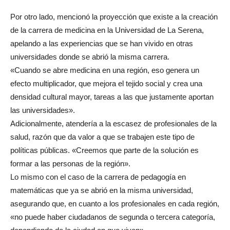
Por otro lado, mencionó la proyección que existe a la creación
de la carrera de medicina en la Universidad de La Serena,
apelando a las experiencias que se han vivido en otras
universidades donde se abrió la misma carrera.
«Cuando se abre medicina en una región, eso genera un
efecto multiplicador, que mejora el tejido social y crea una
densidad cultural mayor, tareas a las que justamente aportan
las universidades».
Adicionalmente, atendería a la escasez de profesionales de la
salud, razón que da valor a que se trabajen este tipo de
políticas públicas. «Creemos que parte de la solución es
formar a las personas de la región».
Lo mismo con el caso de la carrera de pedagogía en
matemáticas que ya se abrió en la misma universidad,
asegurando que, en cuanto a los profesionales en cada región,
«no puede haber ciudadanos de segunda o tercera categoría,