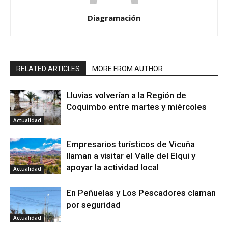
Diagramación
RELATED ARTICLES
MORE FROM AUTHOR
Lluvias volverían a la Región de
Coquimbo entre martes y miércoles
Actualidad
Empresarios turísticos de Vicuña
llaman a visitar el Valle del Elqui y
apoyar la actividad local
Actualidad
En Peñuelas y Los Pescadores claman
por seguridad
Actualidad