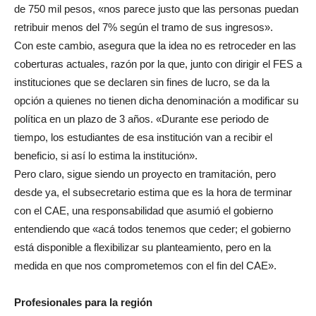
de 750 mil pesos, «nos parece justo que las personas puedan
retribuir menos del 7% según el tramo de sus ingresos».
Con este cambio, asegura que la idea no es retroceder en las
coberturas actuales, razón por la que, junto con dirigir el FES a
instituciones que se declaren sin fines de lucro, se da la
opción a quienes no tienen dicha denominación a modificar su
política en un plazo de 3 años. «Durante ese periodo de
tiempo, los estudiantes de esa institución van a recibir el
beneficio, si así lo estima la institución».
Pero claro, sigue siendo un proyecto en tramitación, pero
desde ya, el subsecretario estima que es la hora de terminar
con el CAE, una responsabilidad que asumió el gobierno
entendiendo que «acá todos tenemos que ceder; el gobierno
está disponible a flexibilizar su planteamiento, pero en la
medida en que nos comprometemos con el fin del CAE».
Profesionales para la región