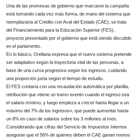
Una de las promesas de gobierno que marcaron la campaña
está tomando cada vez más forma, de mano del sistema que
reemplazaría al Crédito con Aval del Estado (CAE); se trata
del Financiamiento para la Educación Superior (FES),
proyecto presentado por el gobierno que está siendo discutido
en el parlamento.
En lo básico, Orellana expresa que el nuevo sistema pretende
ser adaptativo según la trayectoria vital de las personas, a
base de una curva progresiva según los ingresos, cuidando
una proporción justa según el tiempo de estudio.
El FES contaría con una recaudación automática por planilla,
retribución que «tiene un tramo exento cuando el ingreso sea
el salario mínimo, y luego empieza a crecer hasta llegar a un
máximo del 7% de los ingresos», que puede aumentar hasta
un 8% en caso de salarios sobre los 3 millones al mes.
Considerando que cifras del Servicio de Impuestos Internos
aseguran que el 56% de quienes deben el CAE ganan menos