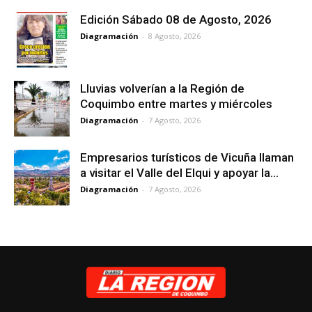
Edición Sábado 08 de Agosto, 2026
Diagramación
-
8 Agosto, 2026
Lluvias volverían a la Región de
Coquimbo entre martes y miércoles
Diagramación
-
7 Agosto, 2026
Empresarios turísticos de Vicuña llaman
a visitar el Valle del Elqui y apoyar la...
Diagramación
-
7 Agosto, 2026