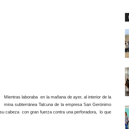
Mientras laboraba en la mañana de ayer, al interior de la
mina subterránea Talcuna de la empresa San Gerónimo
ó su cabeza con gran fuerza contra una perforadora, lo que