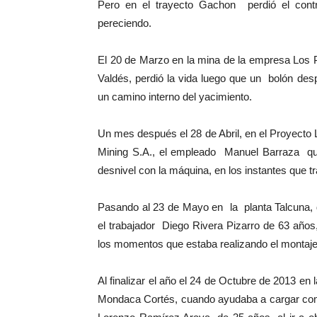
Pero en el trayecto Gachon perdió el cont
pereciendo.
El 20 de Marzo en la mina de la empresa Los
Valdés, perdió la vida luego que un bolón des
un camino interno del yacimiento.
Un mes después el 28 de Abril, en el Proyecto 
Mining S.A., el empleado Manuel Barraza que 
desnivel con la máquina, en los instantes que t
Pasando al 23 de Mayo en la planta Talcuna,
el trabajador Diego Rivera Pizarro de 63 años
los momentos que estaba realizando el montaje 
Al finalizar el año el 24 de Octubre de 2013 e
Mondaca Cortés, cuando ayudaba a cargar comb