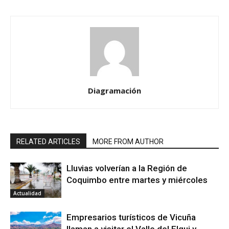
Diagramación
RELATED ARTICLES
MORE FROM AUTHOR
Lluvias volverían a la Región de
Coquimbo entre martes y miércoles
Actualidad
Empresarios turísticos de Vicuña