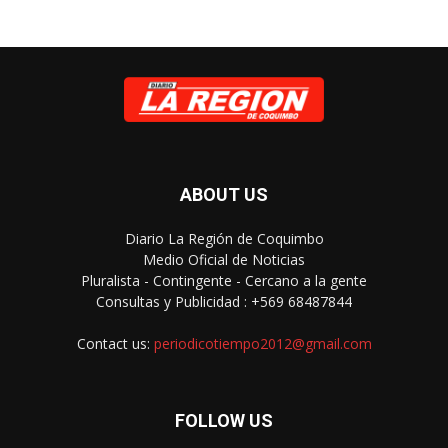
ABOUT US
Diario La Región de Coquimbo
Medio Oficial de Noticias
Pluralista - Contingente - Cercano a la gente
Consultas y Publicidad : +569 68487844
Contact us:
periodicotiempo2012@gmail.com
FOLLOW US