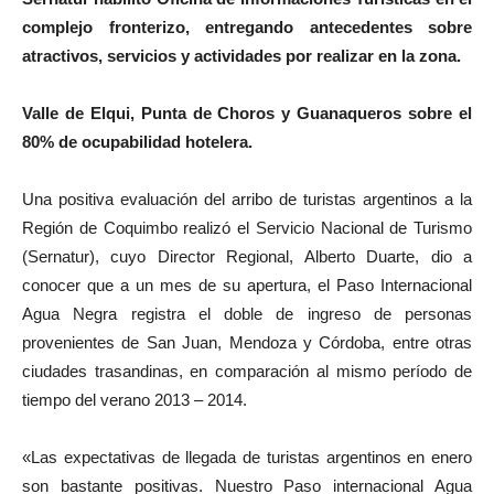
complejo fronterizo, entregando antecedentes sobre
atractivos, servicios y actividades por realizar en la zona.
Valle de Elqui, Punta de Choros y Guanaqueros sobre el
80% de ocupabilidad hotelera.
Una positiva evaluación del arribo de turistas argentinos a la
Región de Coquimbo realizó el Servicio Nacional de Turismo
(Sernatur), cuyo Director Regional, Alberto Duarte, dio a
conocer que a un mes de su apertura, el Paso Internacional
Agua Negra registra el doble de ingreso de personas
provenientes de San Juan, Mendoza y Córdoba, entre otras
ciudades trasandinas, en comparación al mismo período de
tiempo del verano 2013 – 2014.
«Las expectativas de llegada de turistas argentinos en enero
son bastante positivas. Nuestro Paso internacional Agua