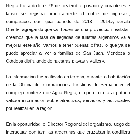
Negra fue abierto el 26 de noviembre pasado y durante este
lapso se registra prácticamente el doble de ingresos,
comparados con igual período de 2013 – 2014», señaló
Duarte, agregando que «si hacemos una proyección realista,
creemos que la tasa de llegadas de turistas argentinos va a
mejorar este año, vamos a tener buenas cifras, lo que ya se
puede apreciar al ver a familias de San Juan, Mendoza o
Córdoba disfrutando de nuestras playas y valles».
La información fue ratificada en terreno, durante la habilitación
de la Oficina de Informaciones Turísticas de Sernatur en el
complejo fronterizo de Agua Negra, el que ofrecerá al público
valiosa información sobre atractivos, servicios y actividades
por realizar en la región.
En la oportunidad, el Director Regional del organismo, luego de
interactuar con familias argentinas que cruzaban la cordillera