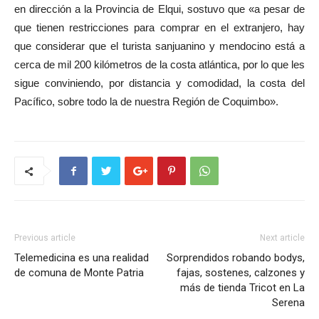
en dirección a la Provincia de Elqui, sostuvo que «a pesar de
que tienen restricciones para comprar en el extranjero, hay
que considerar que el turista sanjuanino y mendocino está a
cerca de mil 200 kilómetros de la costa atlántica, por lo que les
sigue conviniendo, por distancia y comodidad, la costa del
Pacífico, sobre todo la de nuestra Región de Coquimbo».
Previous article
Next article
Telemedicina es una realidad
Sorprendidos robando bodys,
de comuna de Monte Patria
fajas, sostenes, calzones y
más de tienda Tricot en La
Serena