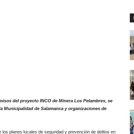
romisos del proyecto INCO de Minera Los Pelambres, se
 la Municipalidad de Salamanca y organizaciones de
 de los planes locales de seguridad y prevención de delitos en