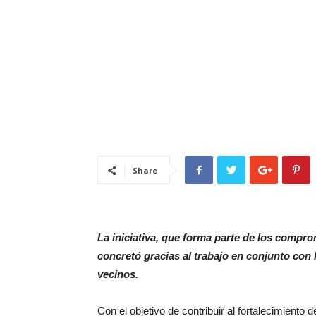
Share
La iniciativa, que forma parte de los comp
concretó gracias al trabajo en conjunto con
vecinos.
Con el objetivo de contribuir al fortalecimiento