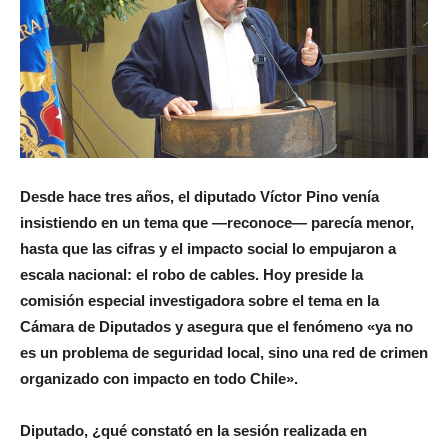
Desde hace tres años, el diputado Víctor Pino venía
insistiendo en un tema que —reconoce— parecía menor,
hasta que las cifras y el impacto social lo empujaron a
escala nacional: el robo de cables. Hoy preside la
comisión especial investigadora sobre el tema en la
Cámara de Diputados y asegura que el fenómeno «ya no
es un problema de seguridad local, sino una red de crimen
organizado con impacto en todo Chile».
Diputado, ¿qué constató en la sesión realizada en