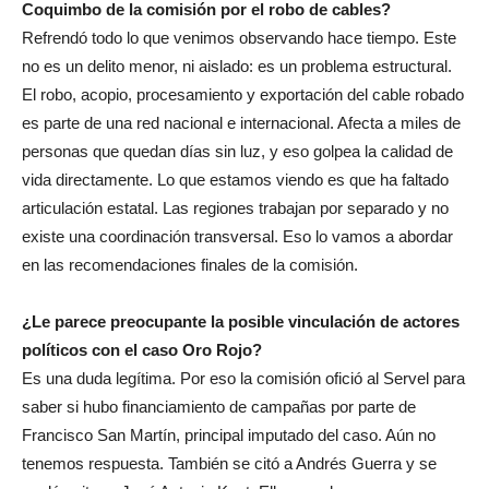
Coquimbo de la comisión por el robo de cables?
Refrendó todo lo que venimos observando hace tiempo. Este
no es un delito menor, ni aislado: es un problema estructural.
El robo, acopio, procesamiento y exportación del cable robado
es parte de una red nacional e internacional. Afecta a miles de
personas que quedan días sin luz, y eso golpea la calidad de
vida directamente. Lo que estamos viendo es que ha faltado
articulación estatal. Las regiones trabajan por separado y no
existe una coordinación transversal. Eso lo vamos a abordar
en las recomendaciones finales de la comisión.
¿Le parece preocupante la posible vinculación de actores
políticos con el caso Oro Rojo?
Es una duda legítima. Por eso la comisión ofició al Servel para
saber si hubo financiamiento de campañas por parte de
Francisco San Martín, principal imputado del caso. Aún no
tenemos respuesta. También se citó a Andrés Guerra y se