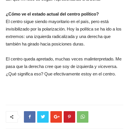
¿Cómo ve el estado actual del centro político?
El centro sigue siendo mayoritario en el país, pero está
invisibilizado por la polarización. Hoy la política se ha ido a los
extremos: una izquierda radicalizada y una derecha que
también ha girado hacia posiciones duras.
El centro queda apretado, muchas veces malinterpretado. Me
pasa que la derecha cree que soy de izquierda y viceversa.
¿Qué significa eso? Que efectivamente estoy en el centro.