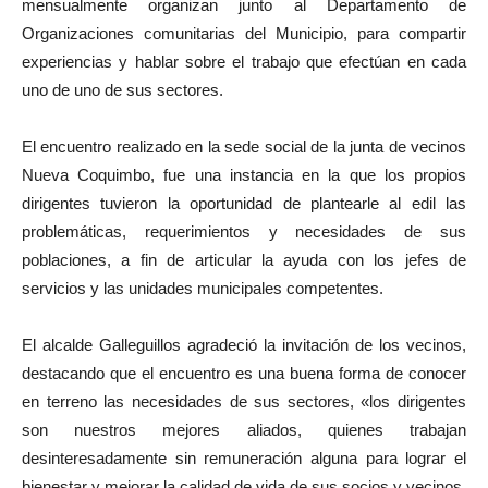
mensualmente organizan junto al Departamento de
Organizaciones comunitarias del Municipio, para compartir
experiencias y hablar sobre el trabajo que efectúan en cada
uno de uno de sus sectores.
El encuentro realizado en la sede social de la junta de vecinos
Nueva Coquimbo, fue una instancia en la que los propios
dirigentes tuvieron la oportunidad de plantearle al edil las
problemáticas, requerimientos y necesidades de sus
poblaciones, a fin de articular la ayuda con los jefes de
servicios y las unidades municipales competentes.
El alcalde Galleguillos agradeció la invitación de los vecinos,
destacando que el encuentro es una buena forma de conocer
en terreno las necesidades de sus sectores, «los dirigentes
son nuestros mejores aliados, quienes trabajan
desinteresadamente sin remuneración alguna para lograr el
bienestar y mejorar la calidad de vida de sus socios y vecinos,