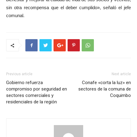
sin otra recompensa que el deber cumplido», señaló el jefe
comunal.
Previous article
Next article
Gobierno refuerza
Conafe «corta la luz» en
compromiso por seguridad en
sectores de la comuna de
sectores comerciales y
Coquimbo
residenciales de la región