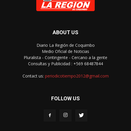
ABOUT US
Diario La Región de Coquimbo
Medio Oficial de Noticias
Pluralista - Contingente - Cercano a la gente
Consultas y Publicidad : +569 68487844
Contact us:
periodicotiempo2012@gmail.com
FOLLOW US