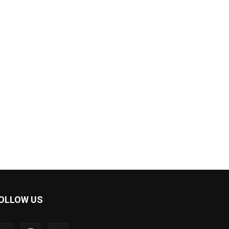
OLLOW US