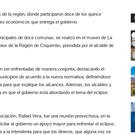
 de la región, donde participaron doce de los quince
rtes económicos que entrega el gobierno.
nicipales de doce comunas, se realizó en el museo de La
ios de la Región de Coquimbo, presidida por el alcalde de
n ser enfrentadas de manera conjunta, destacando el
unicipios de acuerdo a la nueva normativa, definiéndose
a para que explique los alcances. Además, los alcaldes y
a en que el gobierno está abordando el tema del eclipse
sociación, Rafael Vera, fue una reunión provechosa, en la
icitar al gobierno un apoyo mayor para enfrentar el eclipse,
 a la Intendenta para que los dineros, que alguna vez se