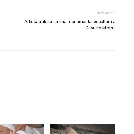
Next article
Artista trabaja en una monumental escultura a
Gabriela Mistral