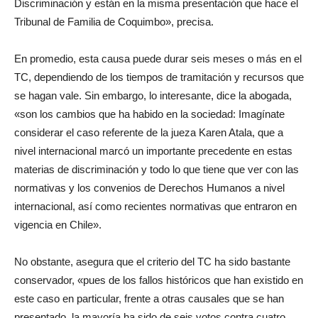
Discriminación y están en la misma presentación que hace el
Tribunal de Familia de Coquimbo», precisa.
En promedio, esta causa puede durar seis meses o más en el
TC, dependiendo de los tiempos de tramitación y recursos que
se hagan vale. Sin embargo, lo interesante, dice la abogada,
«son los cambios que ha habido en la sociedad: Imagínate
considerar el caso referente de la jueza Karen Atala, que a
nivel internacional marcó un importante precedente en estas
materias de discriminación y todo lo que tiene que ver con las
normativas y los convenios de Derechos Humanos a nivel
internacional, así como recientes normativas que entraron en
vigencia en Chile».
No obstante, asegura que el criterio del TC ha sido bastante
conservador, «pues de los fallos históricos que han existido en
este caso en particular, frente a otras causales que se han
presentado, la mayoría ha sido de seis votos contra cuatro