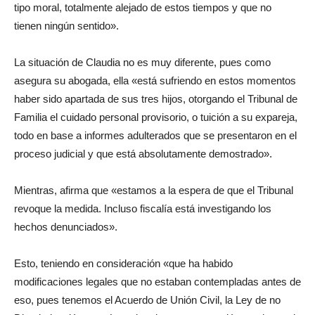
tipo moral, totalmente alejado de estos tiempos y que no
tienen ningún sentido».
La situación de Claudia no es muy diferente, pues como
asegura su abogada, ella «está sufriendo en estos momentos
haber sido apartada de sus tres hijos, otorgando el Tribunal de
Familia el cuidado personal provisorio, o tuición a su expareja,
todo en base a informes adulterados que se presentaron en el
proceso judicial y que está absolutamente demostrado».
Mientras, afirma que «estamos a la espera de que el Tribunal
revoque la medida. Incluso fiscalía está investigando los
hechos denunciados».
Esto, teniendo en consideración «que ha habido
modificaciones legales que no estaban contempladas antes de
eso, pues tenemos el Acuerdo de Unión Civil, la Ley de no