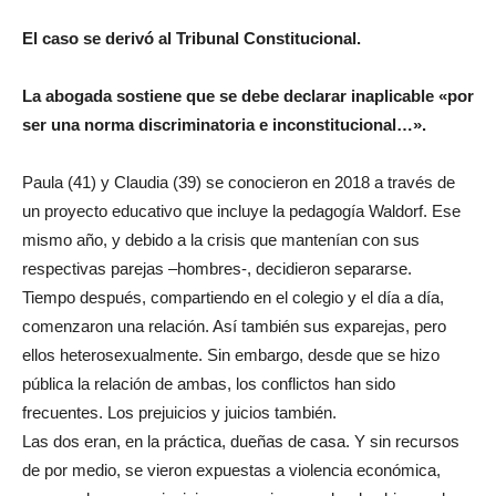
El caso se derivó al Tribunal Constitucional.
La abogada sostiene que se debe declarar inaplicable «por
ser una norma discriminatoria e inconstitucional…».
Paula (41) y Claudia (39) se conocieron en 2018 a través de
un proyecto educativo que incluye la pedagogía Waldorf. Ese
mismo año, y debido a la crisis que mantenían con sus
respectivas parejas –hombres-, decidieron separarse.
Tiempo después, compartiendo en el colegio y el día a día,
comenzaron una relación. Así también sus exparejas, pero
ellos heterosexualmente. Sin embargo, desde que se hizo
pública la relación de ambas, los conflictos han sido
frecuentes. Los prejuicios y juicios también.
Las dos eran, en la práctica, dueñas de casa. Y sin recursos
de por medio, se vieron expuestas a violencia económica,