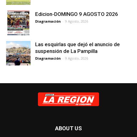
Edicion-DOMINGO 9 AGOSTO 2026
Diagramación
-
9 Agosto, 2026
Las esquirlas que dejó el anuncio de
suspensión de La Pampilla
Diagramación
-
9 Agosto, 2026
ABOUT US