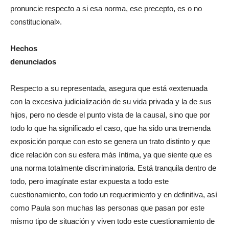
pronuncie respecto a si esa norma, ese precepto, es o no
constitucional».
Hechos
denunciados
Respecto a su representada, asegura que está «extenuada
con la excesiva judicialización de su vida privada y la de sus
hijos, pero no desde el punto vista de la causal, sino que por
todo lo que ha significado el caso, que ha sido una tremenda
exposición porque con esto se genera un trato distinto y que
dice relación con su esfera más íntima, ya que siente que es
una norma totalmente discriminatoria. Está tranquila dentro de
todo, pero imagínate estar expuesta a todo este
cuestionamiento, con todo un requerimiento y en definitiva, así
como Paula son muchas las personas que pasan por este
mismo tipo de situación y viven todo este cuestionamiento de