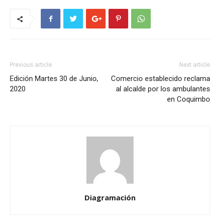
Previous article
Next article
Edición Martes 30 de Junio,
Comercio establecido reclama
2020
al alcalde por los ambulantes
en Coquimbo
Diagramación