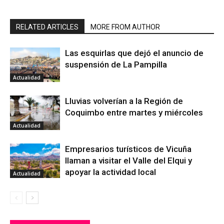
RELATED ARTICLES
MORE FROM AUTHOR
Las esquirlas que dejó el anuncio de
suspensión de La Pampilla
Actualidad
Lluvias volverían a la Región de
Coquimbo entre martes y miércoles
Actualidad
Empresarios turísticos de Vicuña
llaman a visitar el Valle del Elqui y
apoyar la actividad local
Actualidad