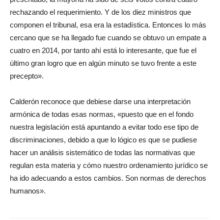
rechazando el requerimiento. Y de los diez ministros que
componen el tribunal, esa era la estadística. Entonces lo más
cercano que se ha llegado fue cuando se obtuvo un empate a
cuatro en 2014, por tanto ahí está lo interesante, que fue el
último gran logro que en algún minuto se tuvo frente a este
precepto».
Calderón reconoce que debiese darse una interpretación
armónica de todas esas normas, «puesto que en el fondo
nuestra legislación está apuntando a evitar todo ese tipo de
discriminaciones, debido a que lo lógico es que se pudiese
hacer un análisis sistemático de todas las normativas que
regulan esta materia y cómo nuestro ordenamiento jurídico se
ha ido adecuando a estos cambios. Son normas de derechos
humanos».