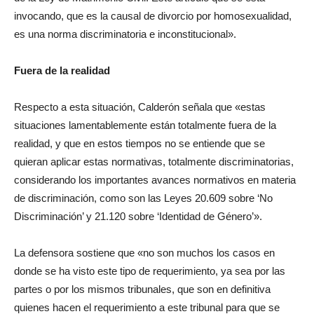
invocando, que es la causal de divorcio por homosexualidad,
es una norma discriminatoria e inconstitucional».
Fuera de la realidad
Respecto a esta situación, Calderón señala que «estas
situaciones lamentablemente están totalmente fuera de la
realidad, y que en estos tiempos no se entiende que se
quieran aplicar estas normativas, totalmente discriminatorias,
considerando los importantes avances normativos en materia
de discriminación, como son las Leyes 20.609 sobre ‘No
Discriminación’ y 21.120 sobre ‘Identidad de Género’».
La defensora sostiene que «no son muchos los casos en
donde se ha visto este tipo de requerimiento, ya sea por las
partes o por los mismos tribunales, que son en definitiva
quienes hacen el requerimiento a este tribunal para que se