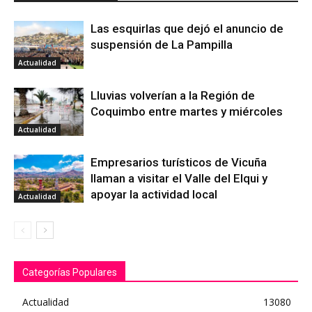
Las esquirlas que dejó el anuncio de
suspensión de La Pampilla
Actualidad
Lluvias volverían a la Región de
Coquimbo entre martes y miércoles
Actualidad
Empresarios turísticos de Vicuña
llaman a visitar el Valle del Elqui y
apoyar la actividad local
Actualidad
Categorías Populares
Actualidad
13080