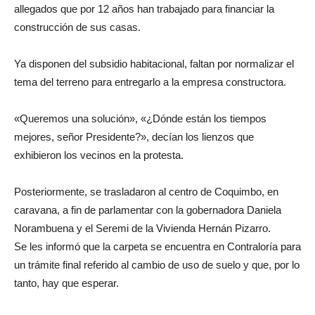
allegados que por 12 años han trabajado para financiar la
construcción de sus casas.
Ya disponen del subsidio habitacional, faltan por normalizar el
tema del terreno para entregarlo a la empresa constructora.
«Queremos una solución», «¿Dónde están los tiempos
mejores, señor Presidente?», decían los lienzos que
exhibieron los vecinos en la protesta.
Posteriormente, se trasladaron al centro de Coquimbo, en
caravana, a fin de parlamentar con la gobernadora Daniela
Norambuena y el Seremi de la Vivienda Hernán Pizarro.
Se les informó que la carpeta se encuentra en Contraloría para
un trámite final referido al cambio de uso de suelo y que, por lo
tanto, hay que esperar.