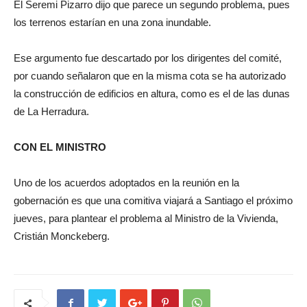
El Seremi Pizarro dijo que parece un segundo problema, pues
los terrenos estarían en una zona inundable.
Ese argumento fue descartado por los dirigentes del comité,
por cuando señalaron que en la misma cota se ha autorizado
la construcción de edificios en altura, como es el de las dunas
de La Herradura.
CON EL MINISTRO
Uno de los acuerdos adoptados en la reunión en la
gobernación es que una comitiva viajará a Santiago el próximo
jueves, para plantear el problema al Ministro de la Vivienda,
Cristián Monckeberg.