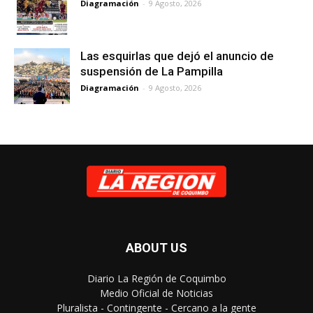
Diagramación
-
9 Agosto, 2026
Las esquirlas que dejó el anuncio de
suspensión de La Pampilla
Diagramación
-
9 Agosto, 2026
ABOUT US
Diario La Región de Coquimbo
Medio Oficial de Noticias
Pluralista - Contingente - Cercano a la gente