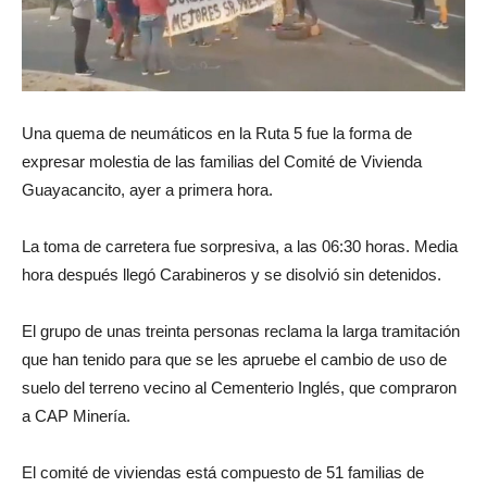
Una quema de neumáticos en la Ruta 5 fue la forma de
expresar molestia de las familias del Comité de Vivienda
Guayacancito, ayer a primera hora.
La toma de carretera fue sorpresiva, a las 06:30 horas. Media
hora después llegó Carabineros y se disolvió sin detenidos.
El grupo de unas treinta personas reclama la larga tramitación
que han tenido para que se les apruebe el cambio de uso de
suelo del terreno vecino al Cementerio Inglés, que compraron
a CAP Minería.
El comité de viviendas está compuesto de 51 familias de