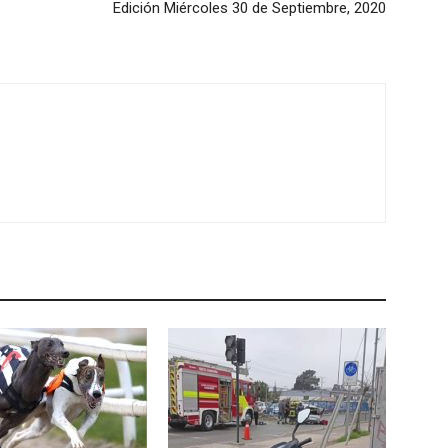
Edición Miércoles 30 de Septiembre, 2020