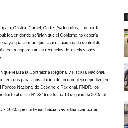
apata, Cristian Carriel, Carlos Galleguillos, Lombardo
 pública en donde señalan que el Gobierno no debería
ría ya que afirman que las instituciones de control del
, de transparentar las renuncias de las divisiones
l.
ón que realiza la Contraloría Regional y Fiscalía Nacional,
de terrenos para la instalación de un complejo deportivo en
 Fondos Nacional de Desarrollo Regional, FNDR, los
ediante el oficio N° 2346 de fecha 10 de junio de 2019, el
R 2020, que contenía 8 iniciativas a financiar por un