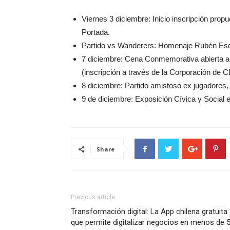
Viernes 3 diciembre: Inicio inscripción propu
Portada.
Partido vs Wanderers: Homenaje Rubén Esqu
7 diciembre: Cena Conmemorativa abierta al 
(inscripción a través de la Corporación de 
8 diciembre: Partido amistoso ex jugadores, 
9 de diciembre: Exposición Cívica y Social e
Share
Previous article
Transformación digital: La App chilena gratuita
que permite digitalizar negocios en menos de 