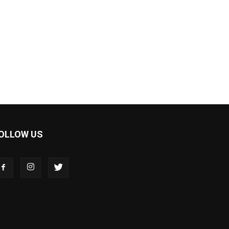
OLLOW US