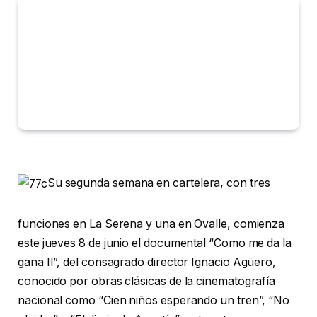
Su segunda semana en cartelera, con tres
funciones en La Serena y una en Ovalle, comienza
este jueves 8 de junio el documental “Como me da la
gana II”, del consagrado director Ignacio Agüero,
conocido por obras clásicas de la cinematografía
nacional como “Cien niños esperando un tren”, “No