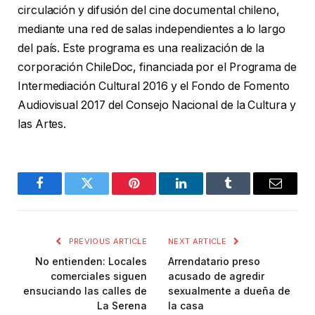
circulación y difusión del cine documental chileno,
mediante una red de salas independientes a lo largo
del país. Este programa es una realización de la
corporación ChileDoc, financiada por el Programa de
Intermediación Cultural 2016 y el Fondo de Fomento
Audiovisual 2017 del Consejo Nacional de la Cultura y
las Artes.
Facebook
Twitter
Pinterest
LinkedIn
Tumblr
Email
PREVIOUS ARTICLE
NEXT ARTICLE
No entienden: Locales
Arrendatario preso
comerciales siguen
acusado de agredir
ensuciando las calles de
sexualmente a dueña de
La Serena
la casa