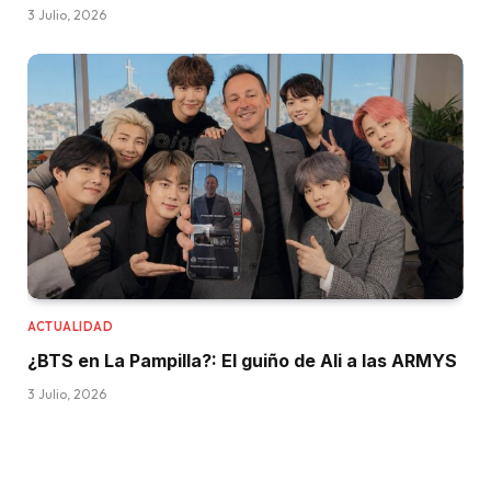
3 Julio, 2026
ACTUALIDAD
¿BTS en La Pampilla?: El guiño de Ali a las ARMYS
3 Julio, 2026