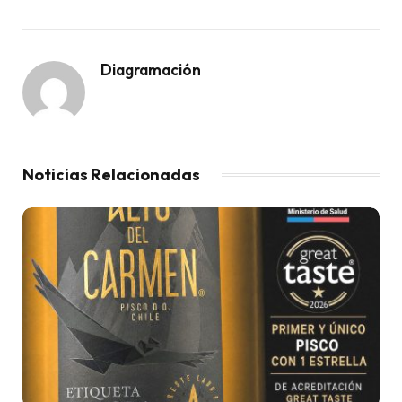
Diagramación
Noticias Relacionadas