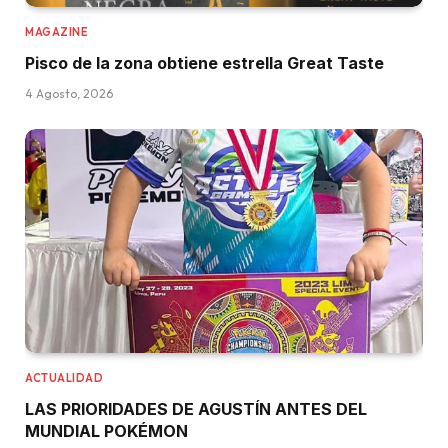
MAGAZINE
Pisco de la zona obtiene estrella Great Taste
4 Agosto, 2026
ACTUALIDAD
LAS PRIORIDADES DE AGUSTÍN ANTES DEL
MUNDIAL POKÉMON