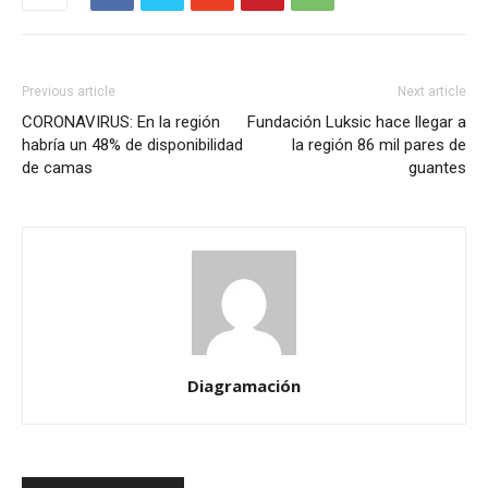
Previous article
Next article
CORONAVIRUS: En la región
Fundación Luksic hace llegar a
habría un 48% de disponibilidad
la región 86 mil pares de
de camas
guantes
Diagramación