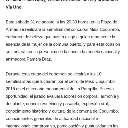
Vía Uno.
Este sábado 31 de agosto, a las 20.30 horas, en la Plaza de
Armas se realizará la semifinal del concurso Miss Coquimbo,
certamen de belleza que busca elegir a quien represente la
esencia de la mujer de la comuna puerto, y para esta ocasión
se contará con la presencia de la conocida modelo nacional y
animadora Pamela Díaz.
Durante esta etapa del certamen se elegirá a las 10
semifinalistas que lucharán por el cetro de Miss Coquimbo
2019 en el escenario monumental de La Pampilla. En esta
oportunidad, el jurado evaluará expresión corporal, armonía y
desplante; dominio escénico y pasarela; expresión oral;
conocimiento histórico y cultural de la comuna de Coquimbo,
conocimientos generales de actualidad nacional e
internacional; compromiso, participación y puntualidad en las