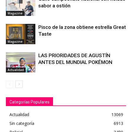
sabor a ostión
Magazine
Pisco de la zona obtiene estrella Great
Taste
Magazine
LAS PRIORIDADES DE AGUSTÍN
ANTES DEL MUNDIAL POKÉMON
Actualidad
Categorías Populares
Actualidad
13069
Sin categoría
6913