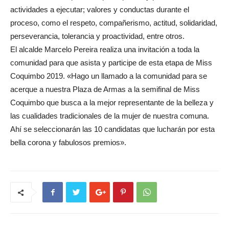
actividades a ejecutar; valores y conductas durante el
proceso, como el respeto, compañerismo, actitud, solidaridad,
perseverancia, tolerancia y proactividad, entre otros.
El alcalde Marcelo Pereira realiza una invitación a toda la
comunidad para que asista y participe de esta etapa de Miss
Coquimbo 2019. «Hago un llamado a la comunidad para se
acerque a nuestra Plaza de Armas a la semifinal de Miss
Coquimbo que busca a la mejor representante de la belleza y
las cualidades tradicionales de la mujer de nuestra comuna.
Ahí se seleccionarán las 10 candidatas que lucharán por esta
bella corona y fabulosos premios».