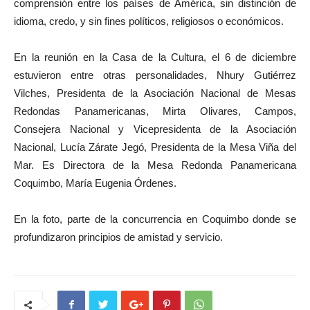
comprensión entre los países de América, sin distinción de
idioma, credo, y sin fines políticos, religiosos o económicos.
En la reunión en la Casa de la Cultura, el 6 de diciembre
estuvieron entre otras personalidades, Nhury Gutiérrez
Vilches, Presidenta de la Asociación Nacional de Mesas
Redondas Panamericanas, Mirta Olivares, Campos,
Consejera Nacional y Vicepresidenta de la Asociación
Nacional, Lucía Zárate Jegó, Presidenta de la Mesa Viña del
Mar. Es Directora de la Mesa Redonda Panamericana
Coquimbo, María Eugenia Órdenes.
En la foto, parte de la concurrencia en Coquimbo donde se
profundizaron principios de amistad y servicio.