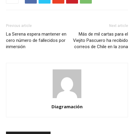
Previous article
Next article
La Serena espera mantener en
Más de mil cartas para el
cero número de fallecidos por
Viejito Pascuero ha recibido
inmersión
correos de Chile en la zona
Diagramación