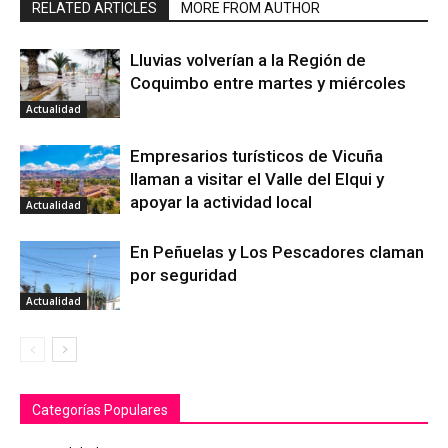
RELATED ARTICLES
MORE FROM AUTHOR
Lluvias volverían a la Región de
Coquimbo entre martes y miércoles
Actualidad
Empresarios turísticos de Vicuña
llaman a visitar el Valle del Elqui y
apoyar la actividad local
Actualidad
En Peñuelas y Los Pescadores claman
por seguridad
Actualidad
Categorías Populares