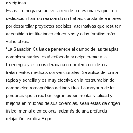
disciplinas.
Es así como ya se activó la red de profesionales que con
dedicación han ido realizando un trabajo constante e interés
por desarrollar proyectos sociales, alternativas que resulten
accesible a instituciones educativas y a las familias más
vulnerables.
“La Sanación Cuántica pertenece al campo de las terapias
complementarias, está enfocada principalmente a la
bioenergía y es considerada un complemento de los
tratamientos médicos convencionales. Se aplica de forma
rápida y sencilla y es muy efectiva en la restauración del
campo electromagnético del individuo. La mayoría de las
personas que la reciben logran experimentar vitalidad y
mejoría en muchas de sus dolencias, sean estas de origen
físico, mental o emocional, además de una profunda
relajación, explica Figari.