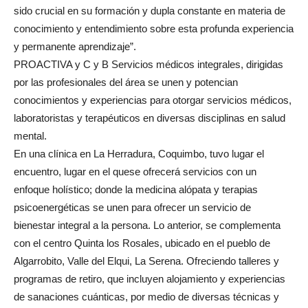
sido crucial en su formación y dupla constante en materia de
conocimiento y entendimiento sobre esta profunda experiencia
y permanente aprendizaje”.
PROACTIVA y C y B Servicios médicos integrales, dirigidas
por las profesionales del área se unen y potencian
conocimientos y experiencias para otorgar servicios médicos,
laboratoristas y terapéuticos en diversas disciplinas en salud
mental.
En una clínica en La Herradura, Coquimbo, tuvo lugar el
encuentro, lugar en el quese ofrecerá servicios con un
enfoque holístico; donde la medicina alópata y terapias
psicoenergéticas se unen para ofrecer un servicio de
bienestar integral a la persona. Lo anterior, se complementa
con el centro Quinta los Rosales, ubicado en el pueblo de
Algarrobito, Valle del Elqui, La Serena. Ofreciendo talleres y
programas de retiro, que incluyen alojamiento y experiencias
de sanaciones cuánticas, por medio de diversas técnicas y