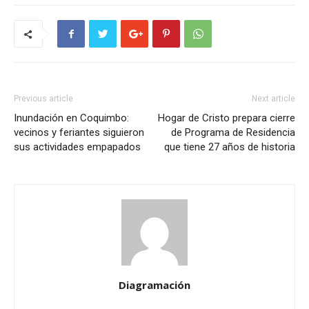
Previous article
Next article
Inundación en Coquimbo:
Hogar de Cristo prepara cierre
vecinos y feriantes siguieron
de Programa de Residencia
sus actividades empapados
que tiene 27 años de historia
Diagramación