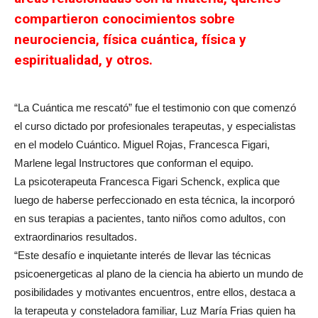
compartieron conocimientos sobre
neurociencia, física cuántica, física y
espiritualidad, y otros.
“La Cuántica me rescató” fue el testimonio con que comenzó
el curso dictado por profesionales terapeutas, y especialistas
en el modelo Cuántico. Miguel Rojas, Francesca Figari,
Marlene legal Instructores que conforman el equipo.
La psicoterapeuta Francesca Figari Schenck, explica que
luego de haberse perfeccionado en esta técnica, la incorporó
en sus terapias a pacientes, tanto niños como adultos, con
extraordinarios resultados.
“Este desafío e inquietante interés de llevar las técnicas
psicoenergeticas al plano de la ciencia ha abierto un mundo de
posibilidades y motivantes encuentros, entre ellos, destaca a
la terapeuta y consteladora familiar, Luz María Frias quien ha