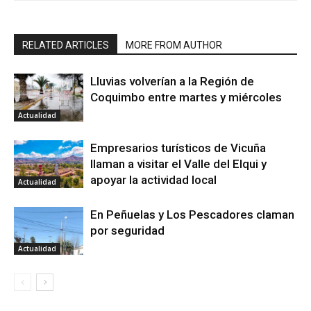
RELATED ARTICLES
MORE FROM AUTHOR
Lluvias volverían a la Región de
Coquimbo entre martes y miércoles
Actualidad
Empresarios turísticos de Vicuña
llaman a visitar el Valle del Elqui y
apoyar la actividad local
Actualidad
En Peñuelas y Los Pescadores claman
por seguridad
Actualidad