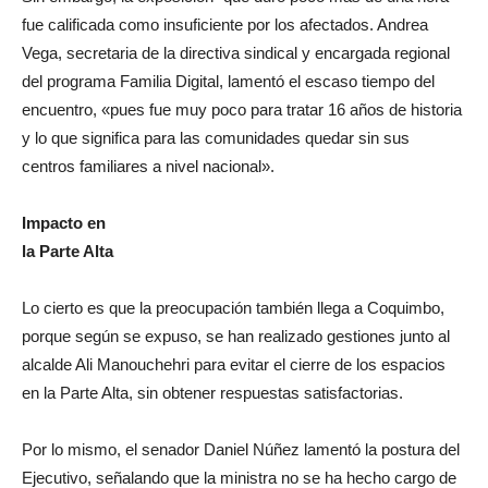
fue calificada como insuficiente por los afectados. Andrea
Vega, secretaria de la directiva sindical y encargada regional
del programa Familia Digital, lamentó el escaso tiempo del
encuentro, «pues fue muy poco para tratar 16 años de historia
y lo que significa para las comunidades quedar sin sus
centros familiares a nivel nacional».
Impacto en
la Parte Alta
Lo cierto es que la preocupación también llega a Coquimbo,
porque según se expuso, se han realizado gestiones junto al
alcalde Ali Manouchehri para evitar el cierre de los espacios
en la Parte Alta, sin obtener respuestas satisfactorias.
Por lo mismo, el senador Daniel Núñez lamentó la postura del
Ejecutivo, señalando que la ministra no se ha hecho cargo de