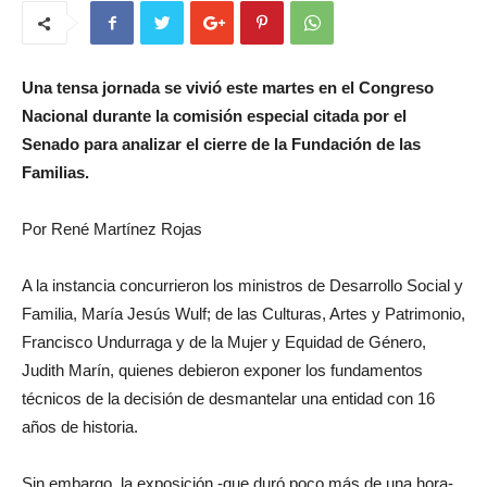
Una tensa jornada se vivió este martes en el Congreso
Nacional durante la comisión especial citada por el
Senado para analizar el cierre de la Fundación de las
Familias.
Por René Martínez Rojas
A la instancia concurrieron los ministros de Desarrollo Social y
Familia, María Jesús Wulf; de las Culturas, Artes y Patrimonio,
Francisco Undurraga y de la Mujer y Equidad de Género,
Judith Marín, quienes debieron exponer los fundamentos
técnicos de la decisión de desmantelar una entidad con 16
años de historia.
Sin embargo, la exposición -que duró poco más de una hora-