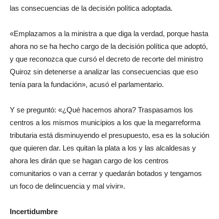
las consecuencias de la decisión política adoptada.
«Emplazamos a la ministra a que diga la verdad, porque hasta
ahora no se ha hecho cargo de la decisión política que adoptó,
y que reconozca que cursó el decreto de recorte del ministro
Quiroz sin detenerse a analizar las consecuencias que eso
tenía para la fundación», acusó el parlamentario.
Y se preguntó: «¿Qué hacemos ahora? Traspasamos los
centros a los mismos municipios a los que la megarreforma
tributaria está disminuyendo el presupuesto, esa es la solución
que quieren dar. Les quitan la plata a los y las alcaldesas y
ahora les dirán que se hagan cargo de los centros
comunitarios o van a cerrar y quedarán botados y tengamos
un foco de delincuencia y mal vivir».
Incertidumbre