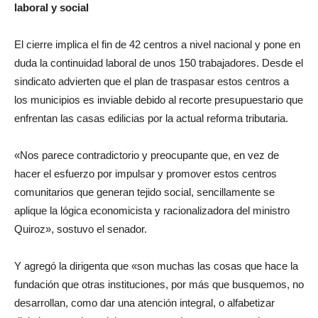
laboral y social
El cierre implica el fin de 42 centros a nivel nacional y pone en
duda la continuidad laboral de unos 150 trabajadores. Desde el
sindicato advierten que el plan de traspasar estos centros a
los municipios es inviable debido al recorte presupuestario que
enfrentan las casas edilicias por la actual reforma tributaria.
«Nos parece contradictorio y preocupante que, en vez de
hacer el esfuerzo por impulsar y promover estos centros
comunitarios que generan tejido social, sencillamente se
aplique la lógica economicista y racionalizadora del ministro
Quiroz», sostuvo el senador.
Y agregó la dirigenta que «son muchas las cosas que hace la
fundación que otras instituciones, por más que busquemos, no
desarrollan, como dar una atención integral, o alfabetizar