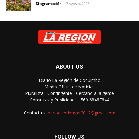
Diagramación
-
7 Agosto, 2026
ABOUT US
Diario La Región de Coquimbo
Medio Oficial de Noticias
Pluralista - Contingente - Cercano a la gente
Consultas y Publicidad : +569 68487844
Contact us:
periodicotiempo2012@gmail.com
FOLLOW US