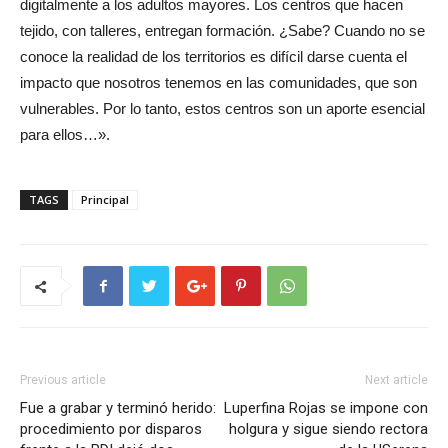
digitalmente a los adultos mayores. Los centros que hacen
tejido, con talleres, entregan formación. ¿Sabe? Cuando no se
conoce la realidad de los territorios es difícil darse cuenta el
impacto que nosotros tenemos en las comunidades, que son
vulnerables. Por lo tanto, estos centros son un aporte esencial
para ellos…».
TAGS
Principal
Previous article
Next article
Fue a grabar y terminó herido:
Luperfina Rojas se impone con
procedimiento por disparos
holgura y sigue siendo rectora