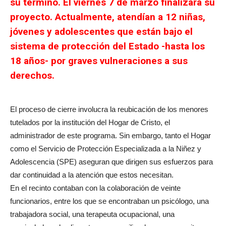
su término. El viernes 7 de marzo finalizará su
proyecto. Actualmente, atendían a 12 niñas,
jóvenes y adolescentes que están bajo el
sistema de protección del Estado -hasta los
18 años- por graves vulneraciones a sus
derechos.
El proceso de cierre involucra la reubicación de los menores
tutelados por la institución del Hogar de Cristo, el
administrador de este programa. Sin embargo, tanto el Hogar
como el Servicio de Protección Especializada a la Niñez y
Adolescencia (SPE) aseguran que dirigen sus esfuerzos para
dar continuidad a la atención que estos necesitan.
En el recinto contaban con la colaboración de veinte
funcionarios, entre los que se encontraban un psicólogo, una
trabajadora social, una terapeuta ocupacional, una