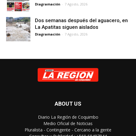
Diagramación
-
7 Agosto, 2026
Dos semanas después del aguacero, en
La Apatitas siguen aislados
Diagramación
-
7 Agosto, 2026
ABOUT US
Diario La Región de Coquimbo
Medio Oficial de Noticias
Pluralista - Contingente - Cercano a la gente