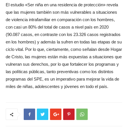
El estudio «Ser niña en una residencia de protección» revela
que las mujeres también son más vulnerables a situaciones
de violencia intrafamiliar en comparación con los hombres,
con casi un 80% del total de casos a nivel país en 2020
(90.087 casos, en contraste con los 23.326 casos registrados
en los hombres) y además la sufren en todas las etapas de su
ciclo vital. Por lo que, ciertamente, como señalan desde Hogar
de Cristo, las mujeres están más expuestas a situaciones que
vulneran sus derechos, por lo que fortalecer los programas y
las políticas públicas, tanto preventivas como los distintos
programas del SPE, es un imperativo para mejorar la vida de
miles de niñas, adolescentes y jóvenes en todo el país.