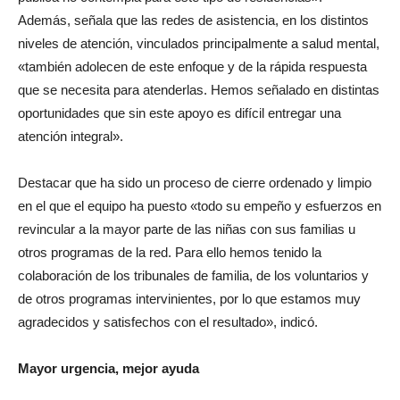
Además, señala que las redes de asistencia, en los distintos
niveles de atención, vinculados principalmente a salud mental,
«también adolecen de este enfoque y de la rápida respuesta
que se necesita para atenderlas. Hemos señalado en distintas
oportunidades que sin este apoyo es difícil entregar una
atención integral».
Destacar que ha sido un proceso de cierre ordenado y limpio
en el que el equipo ha puesto «todo su empeño y esfuerzos en
revincular a la mayor parte de las niñas con sus familias u
otros programas de la red. Para ello hemos tenido la
colaboración de los tribunales de familia, de los voluntarios y
de otros programas intervinientes, por lo que estamos muy
agradecidos y satisfechos con el resultado», indicó.
Mayor urgencia, mejor ayuda