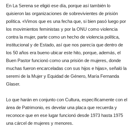
En La Serena se eligió ese día, porque así también lo
quisieron las organizaciones de sobrevivientes de prisión
política. «Vimos que es una fecha que, si bien pasó luego por
los movimientos feministas y por la ONU como violencia
contra la mujer, parte como un hecho de violencia política,
institucional y de Estado, así que nos parecía que dentro de
los 50 años era bueno ubicar este hito, porque, además, el
Buen Pastor funcionó como una prisión de mujeres, donde
muchas fueron encarceladas con sus hijos e hijas», señaló la
seremi de la Mujer y Equidad de Género, María Fernanda
Glaser.
Lo que harán en conjunto con Cultura, específicamente con el
área de Patrimonio, es develar una placa que recuerda y
reconoce que en ese lugar funcionó desde 1973 hasta 1975
una cárcel de mujeres y menores.