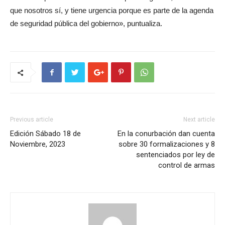
que nosotros sí, y tiene urgencia porque es parte de la agenda
de seguridad pública del gobierno», puntualiza.
Previous article
Next article
Edición Sábado 18 de
En la conurbación dan cuenta
Noviembre, 2023
sobre 30 formalizaciones y 8
sentenciados por ley de
control de armas