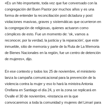
«Es un hito importante, toda vez que fue conversado con la
congregación del Buen Pastor por muchos años y es una
forma de entender la reconciliación post dictadura y post
violaciones masivas, graves y sistemáticas que ocurrieron en
la congregación de religiosas, quienes actuaron como
cómplices de esto. Fue un momento de: ‘ok, vamos a
reconocer, por la verdad, la justicia y la reparación’, que este
inmueble, sitio de memoria y parte de la Ruta de La Memoria
de Bienes Nacionales en la región, fue un centro de detención
de mujeres», dijo.
En ese contexto y todos los 25 de noviembre, el ministerio
lanza la campaña comunicacional para la prevención de la
violencia contra la mujer y eso lo hará la ministra Antonia
Orellana en Santiago el día 24, y en la zona se replicará en
Ovalle el 30 de noviembre, «instancia en la que
convocaremos a toda la comunidad y mujeres del Limarí para