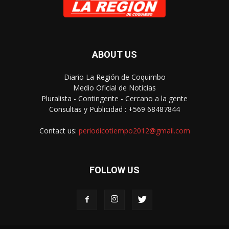
ABOUT US
Diario La Región de Coquimbo
Medio Oficial de Noticias
Pluralista - Contingente - Cercano a la gente
Consultas y Publicidad : +569 68487844
Contact us:
periodicotiempo2012@gmail.com
FOLLOW US