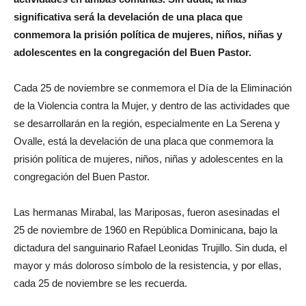
significativa será la develación de una placa que
conmemora la prisión política de mujeres, niños, niñas y
adolescentes en la congregación del Buen Pastor.
Cada 25 de noviembre se conmemora el Día de la Eliminación
de la Violencia contra la Mujer, y dentro de las actividades que
se desarrollarán en la región, especialmente en La Serena y
Ovalle, está la develación de una placa que conmemora la
prisión política de mujeres, niños, niñas y adolescentes en la
congregación del Buen Pastor.
Las hermanas Mirabal, las Mariposas, fueron asesinadas el
25 de noviembre de 1960 en República Dominicana, bajo la
dictadura del sanguinario Rafael Leonidas Trujillo. Sin duda, el
mayor y más doloroso símbolo de la resistencia, y por ellas,
cada 25 de noviembre se les recuerda.