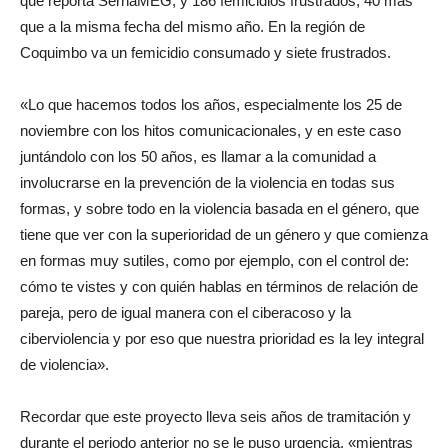
que reporta SernaMEG, y 186 femicidios frustrados, 40 más
que a la misma fecha del mismo año. En la región de
Coquimbo va un femicidio consumado y siete frustrados.
«Lo que hacemos todos los años, especialmente los 25 de
noviembre con los hitos comunicacionales, y en este caso
juntándolo con los 50 años, es llamar a la comunidad a
involucrarse en la prevención de la violencia en todas sus
formas, y sobre todo en la violencia basada en el género, que
tiene que ver con la superioridad de un género y que comienza
en formas muy sutiles, como por ejemplo, con el control de:
cómo te vistes y con quién hablas en términos de relación de
pareja, pero de igual manera con el ciberacoso y la
ciberviolencia y por eso que nuestra prioridad es la ley integral
de violencia».
Recordar que este proyecto lleva seis años de tramitación y
durante el periodo anterior no se le puso urgencia, «mientras