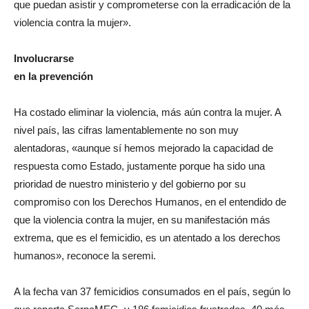
que puedan asistir y comprometerse con la erradicación de la
violencia contra la mujer».
Involucrarse
en la prevención
Ha costado eliminar la violencia, más aún contra la mujer. A
nivel país, las cifras lamentablemente no son muy
alentadoras, «aunque sí hemos mejorado la capacidad de
respuesta como Estado, justamente porque ha sido una
prioridad de nuestro ministerio y del gobierno por su
compromiso con los Derechos Humanos, en el entendido de
que la violencia contra la mujer, en su manifestación más
extrema, que es el femicidio, es un atentado a los derechos
humanos», reconoce la seremi.
A la fecha van 37 femicidios consumados en el país, según lo