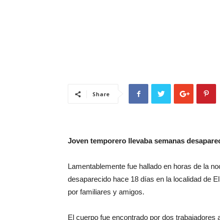
Share
Joven temporero llevaba semanas desapareci
Lamentablemente fue hallado en horas de la no
desaparecido hace 18 días en la localidad de 
por familiares y amigos.
El cuerpo fue encontrado por dos trabajadores 