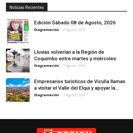
Noticias Recientes
Edición Sábado 08 de Agosto, 2026
Diagramación
-
8 Agosto, 2026
Lluvias volverían a la Región de
Coquimbo entre martes y miércoles
Diagramación
-
7 Agosto, 2026
Empresarios turísticos de Vicuña llaman
a visitar el Valle del Elqui y apoyar la...
Diagramación
-
7 Agosto, 2026