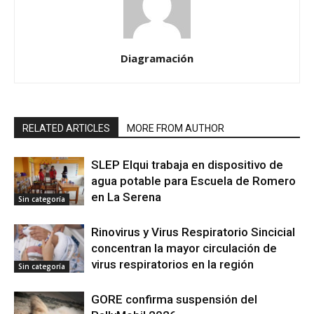
Diagramación
RELATED ARTICLES
MORE FROM AUTHOR
SLEP Elqui trabaja en dispositivo de
agua potable para Escuela de Romero
en La Serena
Sin categoría
Rinovirus y Virus Respiratorio Sincicial
concentran la mayor circulación de
virus respiratorios en la región
Sin categoría
GORE confirma suspensión del