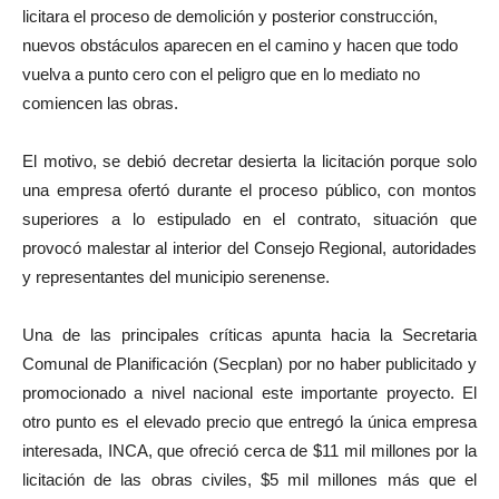
licitara el proceso de demolición y posterior construcción,
nuevos obstáculos aparecen en el camino y hacen que todo
vuelva a punto cero con el peligro que en lo mediato no
comiencen las obras.
El motivo, se debió decretar desierta la licitación porque solo
una empresa ofertó durante el proceso público, con montos
superiores a lo estipulado en el contrato, situación que
provocó malestar al interior del Consejo Regional, autoridades
y representantes del municipio serenense.
Una de las principales críticas apunta hacia la Secretaria
Comunal de Planificación (Secplan) por no haber publicitado y
promocionado a nivel nacional este importante proyecto. El
otro punto es el elevado precio que entregó la única empresa
interesada, INCA, que ofreció cerca de $11 mil millones por la
licitación de las obras civiles, $5 mil millones más que el