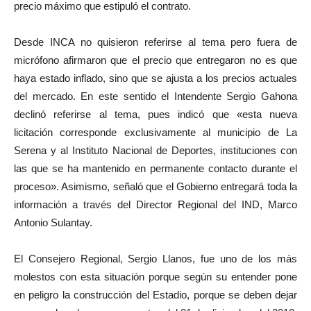
precio máximo que estipuló el contrato.
Desde INCA no quisieron referirse al tema pero fuera de
micrófono afirmaron que el precio que entregaron no es que
haya estado inflado, sino que se ajusta a los precios actuales
del mercado. En este sentido el Intendente Sergio Gahona
declinó referirse al tema, pues indicó que «esta nueva
licitación corresponde exclusivamente al municipio de La
Serena y al Instituto Nacional de Deportes, instituciones con
las que se ha mantenido en permanente contacto durante el
proceso». Asimismo, señaló que el Gobierno entregará toda la
información a través del Director Regional del IND, Marco
Antonio Sulantay.
El Consejero Regional, Sergio Llanos, fue uno de los más
molestos con esta situación porque según su entender pone
en peligro la construcción del Estadio, porque se deben dejar