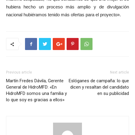
hubiera hecho un proceso más amplio y de divulgación
nacional hubiéramos tenido más ofertas para el proyecto».
Previous article
Next article
Martín Fredes Dávila, Gerente
Eslóganes de campaña: lo que
General de HidroMFD: «En
dicen y resaltan del candidato
HidroMFD somos una familia y
en su publicidad
lo que soy es gracias a ellos»