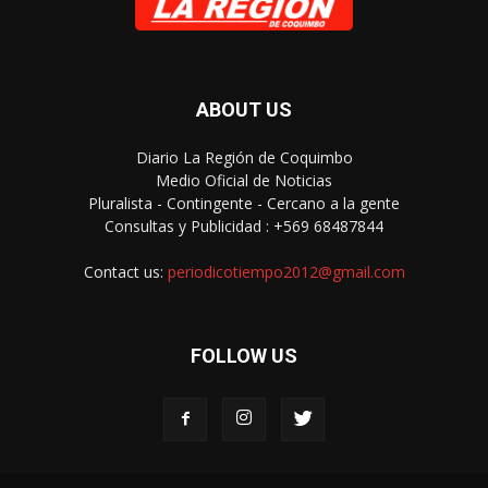
ABOUT US
Diario La Región de Coquimbo
Medio Oficial de Noticias
Pluralista - Contingente - Cercano a la gente
Consultas y Publicidad : +569 68487844
Contact us:
periodicotiempo2012@gmail.com
FOLLOW US