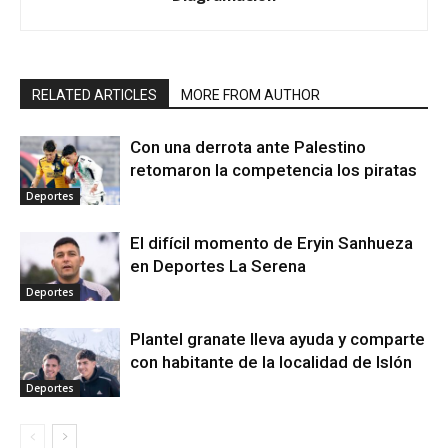
RELATED ARTICLES
MORE FROM AUTHOR
Con una derrota ante Palestino
retomaron la competencia los piratas
Deportes
El difícil momento de Eryin Sanhueza
en Deportes La Serena
Deportes
Plantel granate lleva ayuda y comparte
con habitante de la localidad de Islón
Deportes