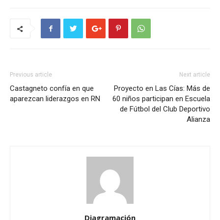
Previous article
Next article
Castagneto confía en que
Proyecto en Las Cías: Más de
aparezcan liderazgos en RN
60 niños participan en Escuela
de Fútbol del Club Deportivo
Alianza
Diagramación