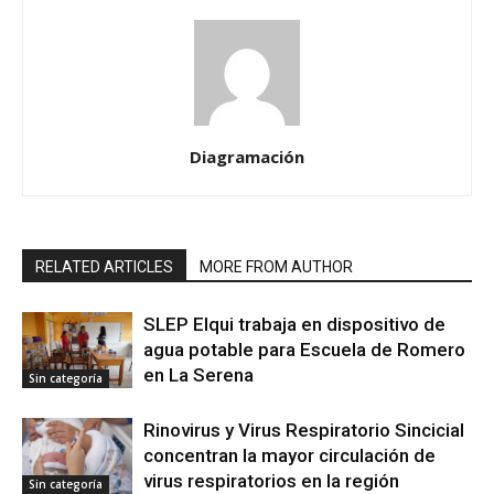
Diagramación
RELATED ARTICLES
MORE FROM AUTHOR
SLEP Elqui trabaja en dispositivo de
agua potable para Escuela de Romero
en La Serena
Sin categoría
Rinovirus y Virus Respiratorio Sincicial
concentran la mayor circulación de
virus respiratorios en la región
Sin categoría