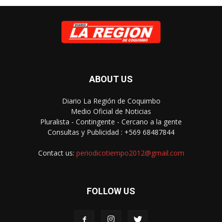
ABOUT US
Diario La Región de Coquimbo
Medio Oficial de Noticias
Pluralista - Contingente - Cercano a la gente
Consultas y Publicidad : +569 68487844
Contact us:
periodicotiempo2012@gmail.com
FOLLOW US