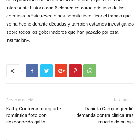
interesante historia con 6 elementos característicos de las
comunas. «Este rescate nos permite identificar el trabajo que
se ha hecho durante décadas y también estamos investigando
sobre todos los gobernadores que han pasado por esta
institución».
Previous article
Next article
Kathy Contreras comparte
Daniella Campos perdió
romántica foto con
demanda contra clínica tras
desconocido galán
muerte de su hija