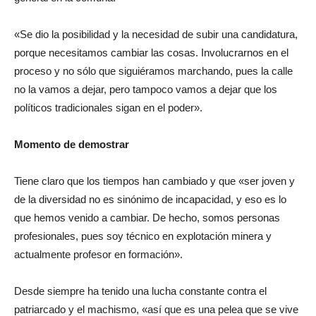
«Se dio la posibilidad y la necesidad de subir una candidatura,
porque necesitamos cambiar las cosas. Involucrarnos en el
proceso y no sólo que siguiéramos marchando, pues la calle
no la vamos a dejar, pero tampoco vamos a dejar que los
políticos tradicionales sigan en el poder».
Momento de demostrar
Tiene claro que los tiempos han cambiado y que «ser joven y
de la diversidad no es sinónimo de incapacidad, y eso es lo
que hemos venido a cambiar. De hecho, somos personas
profesionales, pues soy técnico en explotación minera y
actualmente profesor en formación».
Desde siempre ha tenido una lucha constante contra el
patriarcado y el machismo, «así que es una pelea que se vive