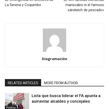
La Serena y Coquimbo
mariscales ni el famoso
sándwich de pescado»
Diagramación
RELATED ARTICLES
MORE FROM AUTHOR
Lista que busca liderar el FA apunta a
aumentar alcaldes y concejales
Política