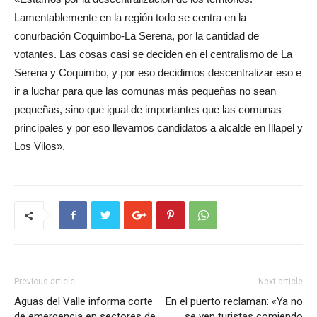
Lamentablemente en la región todo se centra en la
conurbación Coquimbo-La Serena, por la cantidad de
votantes. Las cosas casi se deciden en el centralismo de La
Serena y Coquimbo, y por eso decidimos descentralizar eso e
ir a luchar para que las comunas más pequeñas no sean
pequeñas, sino que igual de importantes que las comunas
principales y por eso llevamos candidatos a alcalde en Illapel y
Los Vilos».
Previous article
Next article
Aguas del Valle informa corte
En el puerto reclaman: «Ya no
de emergencia en sectores de
se ven turistas comiendo