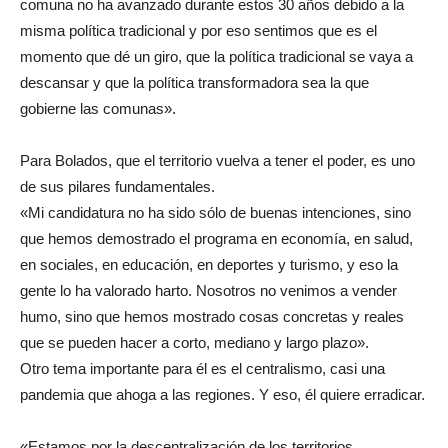
comuna no ha avanzado durante estos 30 años debido a la
misma política tradicional y por eso sentimos que es el
momento que dé un giro, que la política tradicional se vaya a
descansar y que la política transformadora sea la que
gobierne las comunas».
Para Bolados, que el territorio vuelva a tener el poder, es uno
de sus pilares fundamentales.
«Mi candidatura no ha sido sólo de buenas intenciones, sino
que hemos demostrado el programa en economía, en salud,
en sociales, en educación, en deportes y turismo, y eso la
gente lo ha valorado harto. Nosotros no venimos a vender
humo, sino que hemos mostrado cosas concretas y reales
que se pueden hacer a corto, mediano y largo plazo».
Otro tema importante para él es el centralismo, casi una
pandemia que ahoga a las regiones. Y eso, él quiere erradicar.
«Estamos por la descentralización de los territorios.