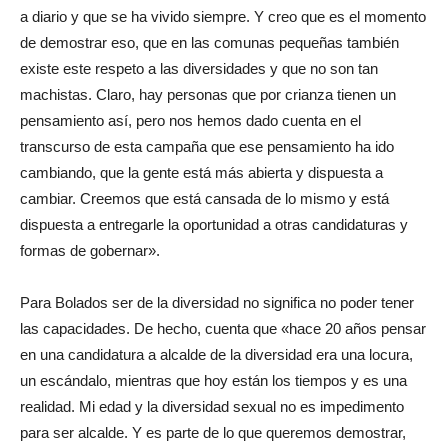
a diario y que se ha vivido siempre. Y creo que es el momento
de demostrar eso, que en las comunas pequeñas también
existe este respeto a las diversidades y que no son tan
machistas. Claro, hay personas que por crianza tienen un
pensamiento así, pero nos hemos dado cuenta en el
transcurso de esta campaña que ese pensamiento ha ido
cambiando, que la gente está más abierta y dispuesta a
cambiar. Creemos que está cansada de lo mismo y está
dispuesta a entregarle la oportunidad a otras candidaturas y
formas de gobernar».
Para Bolados ser de la diversidad no significa no poder tener
las capacidades. De hecho, cuenta que «hace 20 años pensar
en una candidatura a alcalde de la diversidad era una locura,
un escándalo, mientras que hoy están los tiempos y es una
realidad. Mi edad y la diversidad sexual no es impedimento
para ser alcalde. Y es parte de lo que queremos demostrar,