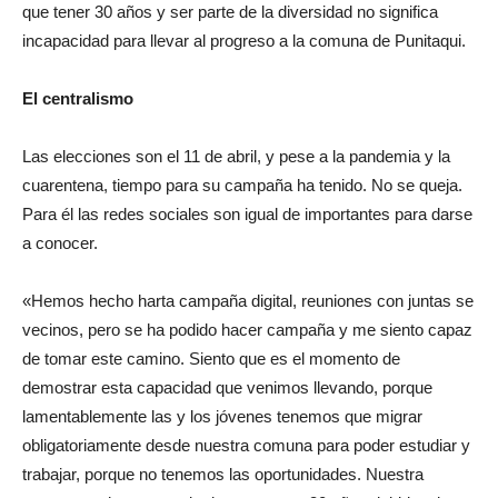
que tener 30 años y ser parte de la diversidad no significa
incapacidad para llevar al progreso a la comuna de Punitaqui.
El centralismo
Las elecciones son el 11 de abril, y pese a la pandemia y la
cuarentena, tiempo para su campaña ha tenido. No se queja.
Para él las redes sociales son igual de importantes para darse
a conocer.
«Hemos hecho harta campaña digital, reuniones con juntas se
vecinos, pero se ha podido hacer campaña y me siento capaz
de tomar este camino. Siento que es el momento de
demostrar esta capacidad que venimos llevando, porque
lamentablemente las y los jóvenes tenemos que migrar
obligatoriamente desde nuestra comuna para poder estudiar y
trabajar, porque no tenemos las oportunidades. Nuestra