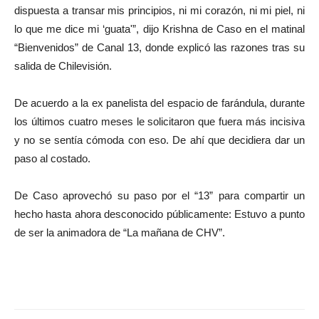
dispuesta a transar mis principios, ni mi corazón, ni mi piel, ni
lo que me dice mi ‘guata'”, dijo Krishna de Caso en el matinal
“Bienvenidos” de Canal 13, donde explicó las razones tras su
salida de Chilevisión.
De acuerdo a la ex panelista del espacio de farándula, durante
los últimos cuatro meses le solicitaron que fuera más incisiva
y no se sentía cómoda con eso. De ahí que decidiera dar un
paso al costado.
De Caso aprovechó su paso por el “13” para compartir un
hecho hasta ahora desconocido públicamente: Estuvo a punto
de ser la animadora de “La mañana de CHV”.