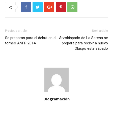
Previous article
Next article
Se preparan para el debut en el
Arzobispado de La Serena se
torneo ANFP 2014
prepara para recibir a nuevo
Obispo este sábado
Diagramación