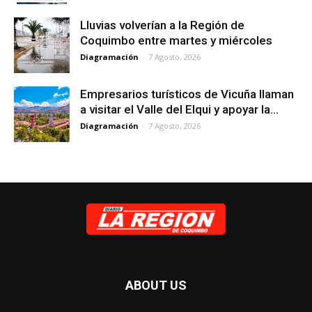
Lluvias volverían a la Región de
Coquimbo entre martes y miércoles
Diagramación
-
7 Agosto, 2026
Empresarios turísticos de Vicuña llaman
a visitar el Valle del Elqui y apoyar la...
Diagramación
-
7 Agosto, 2026
ABOUT US