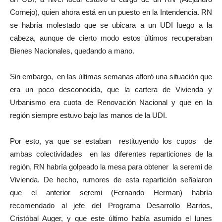
Cornejo), quien ahora está en un puesto en la Intendencia. RN
se habría molestado que se ubicara a un UDI luego a la
cabeza, aunque de cierto modo estos últimos recuperaban
Bienes Nacionales, quedando a mano.
Sin embargo, en las últimas semanas afloró una situación que
era un poco desconocida, que la cartera de Vivienda y
Urbanismo era cuota de Renovación Nacional y que en la
región siempre estuvo bajo las manos de la UDI.
Por esto, ya que se estaban restituyendo los cupos de
ambas colectividades en las diferentes reparticiones de la
región, RN habría golpeado la mesa para obtener la seremi de
Vivienda. De hecho, rumores de esta repartición señalaron
que el anterior seremi (Fernando Herman) habría
recomendado al jefe del Programa Desarrollo Barrios,
Cristóbal Auger, y que este último había asumido el lunes