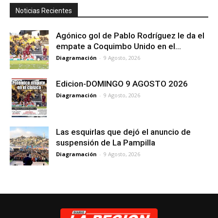
Noticias Recientes
Agónico gol de Pablo Rodríguez le da el
empate a Coquimbo Unido en el...
Diagramación
-
9 Agosto, 2026
Edicion-DOMINGO 9 AGOSTO 2026
Diagramación
-
9 Agosto, 2026
Las esquirlas que dejó el anuncio de
suspensión de La Pampilla
Diagramación
-
9 Agosto, 2026