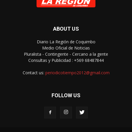
ABOUT US
Diario La Región de Coquimbo
Medio Oficial de Noticias
Pluralista - Contingente - Cercano a la gente
Consultas y Publicidad : +569 68487844
Contact us:
periodicotiempo2012@gmail.com
FOLLOW US