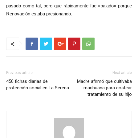
pasado como tal, pero que rápidamente fue «bajado» porque
Renovación estaba presionando.
Previous article
Next article
450 fichas diarias de
Madre afirmó que cultivaba
protección social en La Serena
marihuana para costear
tratamiento de su hijo