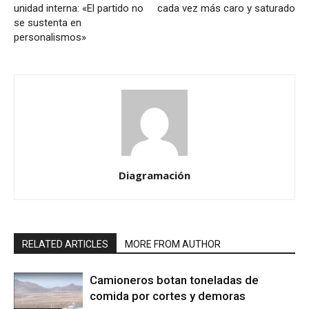
unidad interna: «El partido no
cada vez más caro y saturado
se sustenta en
personalismos»
Diagramación
RELATED ARTICLES
MORE FROM AUTHOR
Camioneros botan toneladas de
comida por cortes y demoras