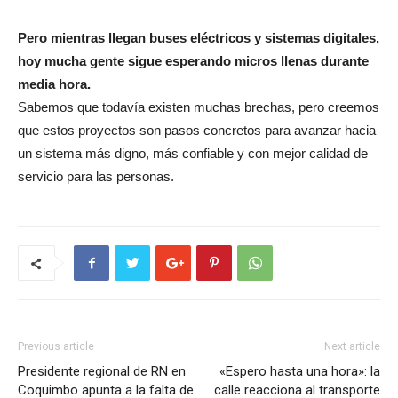
Pero mientras llegan buses eléctricos y sistemas digitales,
hoy mucha gente sigue esperando micros llenas durante
media hora.
Sabemos que todavía existen muchas brechas, pero creemos
que estos proyectos son pasos concretos para avanzar hacia
un sistema más digno, más confiable y con mejor calidad de
servicio para las personas.
Previous article
Next article
Presidente regional de RN en
«Espero hasta una hora»: la
Coquimbo apunta a la falta de
calle reacciona al transporte