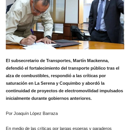
El subsecretario de Transportes, Martín Mackenna,
defendió el fortalecimiento del transporte público tras el
alza de combustibles, respondió a las críticas por
saturación en La Serena y Coquimbo y abordó la
continuidad de proyectos de electromovilidad impulsados
inicialmente durante gobiernos anteriores.
Por Joaquín López Barraza
En medio de las críticas por largas esperas y paraderos