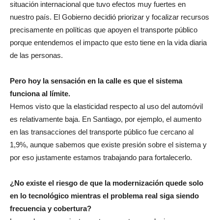
situación internacional que tuvo efectos muy fuertes en
nuestro país. El Gobierno decidió priorizar y focalizar recursos
precisamente en políticas que apoyen el transporte público
porque entendemos el impacto que esto tiene en la vida diaria
de las personas.
Pero hoy la sensación en la calle es que el sistema
funciona al límite.
Hemos visto que la elasticidad respecto al uso del automóvil
es relativamente baja. En Santiago, por ejemplo, el aumento
en las transacciones del transporte público fue cercano al
1,9%, aunque sabemos que existe presión sobre el sistema y
por eso justamente estamos trabajando para fortalecerlo.
¿No existe el riesgo de que la modernización quede solo
en lo tecnológico mientras el problema real siga siendo
frecuencia y cobertura?