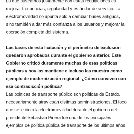
Lo que buscamos justamente con estas regulaciones es
mejorar frecuencias, regularidad y estándar de servicio. La
electromovilidad no apunta solo a cambiar buses antiguos,
sino también a dar más confianza a los usuarios y mejorar la
operación completa del sistema.
Las bases de esta licitación y el perímetro de exclusión
quedaron aprobados durante el gobierno anterior. Este
Gobierno criticó duramente muchas de esas políticas
públicas y hoy las mantiene e incluso las muestra como
ejemplo de modernización regional. ¿Cómo conviven con
esa contradicción política?
Las políticas de transporte público son políticas de Estado,
necesariamente atraviesan distintas administraciones. El foco
que se le dio a la electromovilidad durante el gobierno del
presidente Sebastián Piñera fue uno de los principales
ejemplos de política pública de transporte de los últimos años.