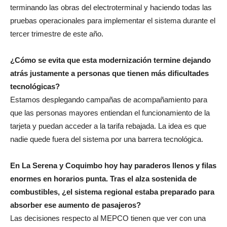
terminando las obras del electroterminal y haciendo todas las
pruebas operacionales para implementar el sistema durante el
tercer trimestre de este año.
¿Cómo se evita que esta modernización termine dejando
atrás justamente a personas que tienen más dificultades
tecnológicas?
Estamos desplegando campañas de acompañamiento para
que las personas mayores entiendan el funcionamiento de la
tarjeta y puedan acceder a la tarifa rebajada. La idea es que
nadie quede fuera del sistema por una barrera tecnológica.
En La Serena y Coquimbo hoy hay paraderos llenos y filas
enormes en horarios punta. Tras el alza sostenida de
combustibles, ¿el sistema regional estaba preparado para
absorber ese aumento de pasajeros?
Las decisiones respecto al MEPCO tienen que ver con una