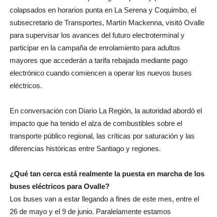
colapsados en horarios punta en La Serena y Coquimbo, el
subsecretario de Transportes, Martín Mackenna, visitó Ovalle
para supervisar los avances del futuro electroterminal y
participar en la campaña de enrolamiento para adultos
mayores que accederán a tarifa rebajada mediante pago
electrónico cuando comiencen a operar los nuevos buses
eléctricos.
En conversación con Diario La Región, la autoridad abordó el
impacto que ha tenido el alza de combustibles sobre el
transporte público regional, las críticas por saturación y las
diferencias históricas entre Santiago y regiones.
¿Qué tan cerca está realmente la puesta en marcha de los
buses eléctricos para Ovalle?
Los buses van a estar llegando a fines de este mes, entre el
26 de mayo y el 9 de junio. Paralelamente estamos