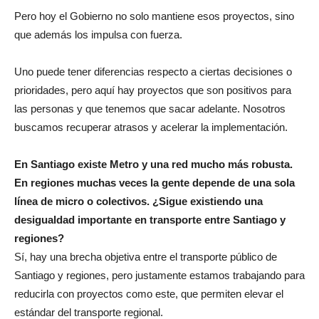
Pero hoy el Gobierno no solo mantiene esos proyectos, sino
que además los impulsa con fuerza.
Uno puede tener diferencias respecto a ciertas decisiones o
prioridades, pero aquí hay proyectos que son positivos para
las personas y que tenemos que sacar adelante. Nosotros
buscamos recuperar atrasos y acelerar la implementación.
En Santiago existe Metro y una red mucho más robusta.
En regiones muchas veces la gente depende de una sola
línea de micro o colectivos. ¿Sigue existiendo una
desigualdad importante en transporte entre Santiago y
regiones?
Sí, hay una brecha objetiva entre el transporte público de
Santiago y regiones, pero justamente estamos trabajando para
reducirla con proyectos como este, que permiten elevar el
estándar del transporte regional.