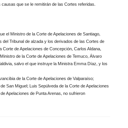
ausas que se le remitirán de las Cortes referidas.
ue el Ministro de la Corte de Apelaciones de Santiago,
 del Tribunal de alzada y los derivados de las Cortes de
la Corte de Apelaciones de Concepción, Carlos Aldana,
 Ministro de la Corte de Apelaciones de Temuco, Álvaro
ldivia, salvo el que instruye la Ministra Emma Díaz, y los
rancibia de la Corte de Apelaciones de Valparaíso;
 de San Miguel; Luis Sepúlveda de la Corte de Apelaciones
 de Apelaciones de Punta Arenas, no sufrieron