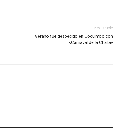
Next article
Verano fue despedido en Coquimbo con
«Carnaval de la Challa»