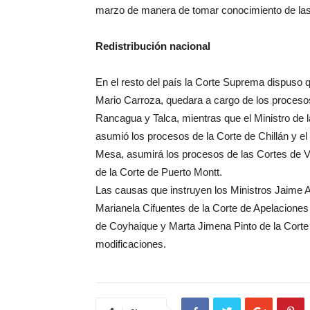
marzo de manera de tomar conocimiento de las c
Redistribución nacional
En el resto del país la Corte Suprema dispuso q
Mario Carroza, quedara a cargo de los procesos
Rancagua y Talca, mientras que el Ministro de 
asumió los procesos de la Corte de Chillán y el
Mesa, asumirá los procesos de las Cortes de Va
de la Corte de Puerto Montt.
Las causas que instruyen los Ministros Jaime A
Marianela Cifuentes de la Corte de Apelaciones
de Coyhaique y Marta Jimena Pinto de la Corte
modificaciones.