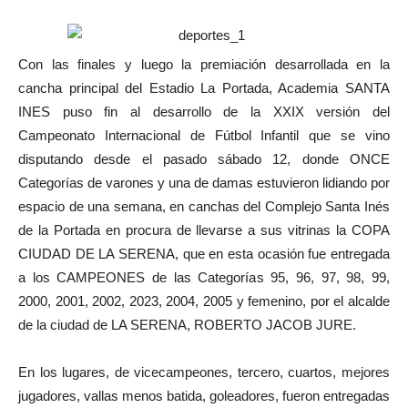
Con las finales y luego la premiación desarrollada en la
cancha principal del Estadio La Portada, Academia SANTA
INES puso fin al desarrollo de la XXIX versión del
Campeonato Internacional de Fútbol Infantil que se vino
disputando desde el pasado sábado 12, donde ONCE
Categorías de varones y una de damas estuvieron lidiando por
espacio de una semana, en canchas del Complejo Santa Inés
de la Portada en procura de llevarse a sus vitrinas la COPA
CIUDAD DE LA SERENA, que en esta ocasión fue entregada
a los CAMPEONES de las Categorías 95, 96, 97, 98, 99,
2000, 2001, 2002, 2023, 2004, 2005 y femenino, por el alcalde
de la ciudad de LA SERENA, ROBERTO JACOB JURE.
En los lugares, de vicecampeones, tercero, cuartos, mejores
jugadores, vallas menos batida, goleadores, fueron entregadas