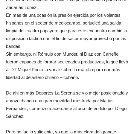
Zacarías López.
En más de una ocasión la presión ejercida por los volantes
hispanos en el sector de mediocampo, perjudicó una salida
limpia del cuadro papayero que para este encuentro cambió la
disposición táctica con el fin de sacar mayor provecho por las
bandas.
Sin embargo, ni Rómulo con Munder, ni Diaz con Carreño
fueron capaces de formar sociedades productivas, lo que llevó
al DT Miguel Ponce a variar sobre la marcha para dar más
libertad al delantero chileno – cubano.
De ahi en más Deportes La Serena se vio mejor posicionado y
aprovechando una gran movilidad mostrada por Matías
Fernández, comenzó a acercarse al arco defendido por Diego
Sánchez.
Pero no fue lo suficiente, ya que la más clara del granate