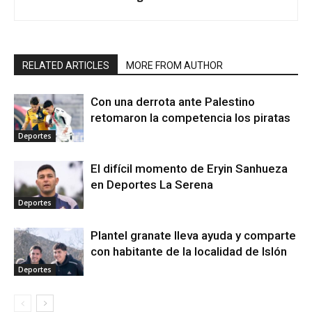
RELATED ARTICLES
MORE FROM AUTHOR
Con una derrota ante Palestino
retomaron la competencia los piratas
Deportes
El difícil momento de Eryin Sanhueza
en Deportes La Serena
Deportes
Plantel granate lleva ayuda y comparte
con habitante de la localidad de Islón
Deportes