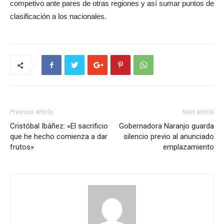
competivo ante pares de otras regiones y así sumar puntos de
clasificación a los nacionales.
Previous article
Next article
Cristóbal Ibáñez: «El sacrificio
Gobernadora Naranjo guarda
que he hecho comienza a dar
silencio previo al anunciado
frutos»
emplazamiento