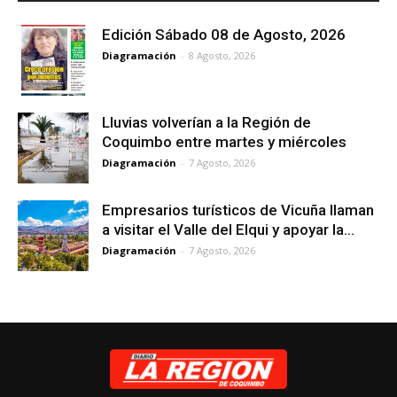
Edición Sábado 08 de Agosto, 2026
Diagramación
-
8 Agosto, 2026
Lluvias volverían a la Región de
Coquimbo entre martes y miércoles
Diagramación
-
7 Agosto, 2026
Empresarios turísticos de Vicuña llaman
a visitar el Valle del Elqui y apoyar la...
Diagramación
-
7 Agosto, 2026