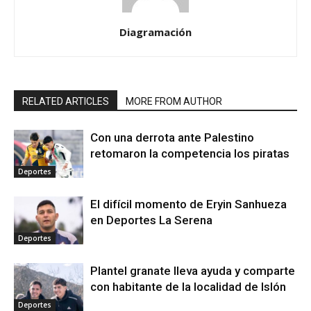
Diagramación
RELATED ARTICLES
MORE FROM AUTHOR
Con una derrota ante Palestino
retomaron la competencia los piratas
Deportes
El difícil momento de Eryin Sanhueza
en Deportes La Serena
Deportes
Plantel granate lleva ayuda y comparte
con habitante de la localidad de Islón
Deportes