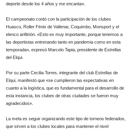
deporte desde los 4 años y me encanta».
El campeonato contó con la participación de los clubes
Huasco, Roller Fénix de Vallenar, Coquimbo, Monsport y el
elenco anfitrión. «Esto es muy importante, porque tenemos a
las deportistas entrenando tanto en pandemia como en esta
temporada», expresó Marcelo Tapia, presidente de Estrellas
del Elqui.
Por su parte Cecilia Torres, integrante del club Estrellas de
Elqui, manifestó que «se cumplieron las expectativas en
cuanto a la logística, que es fundamental para el desarrollo de
esta instancia, los clubes de otras ciudades se fueron muy
agradecidos».
La meta es seguir organizando este tipo de torneos federados,
que sirven a los clubes locales para mantener el nivel