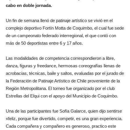
cabo en doble jornada.
Un fin de semana llenó de patinaje artístico se vivió en el
complejo deportivo Fortín Motta de Coquimbo, el cual fue sede
de un campeonato federado interregional, el que contó con
más de 50 deportistas entre 6 y 17 años.
Las modalidades de competencia correspondieron a libre,
danza, figuras y freedance, hermosas coreografías llenas de
acrobacias, técnicas, baile y saltos, evaluadas por el jurado de
la Federación de Patinaje Artístico de Chile proveniente de la
Región Metropolitana. El torneo fue organizado por el club
Estrellas del Elqui con el apoyo del Municipio de Coquimbo.
Una de las participantes fue Sofía Galarce, quien dijo sentirse
«feliz, porque fue divertido, competir, es una gran experiencia.
Cada compañera y compañero es generoso, practico este