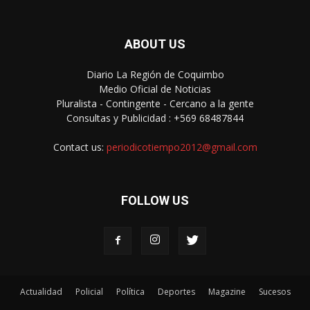
ABOUT US
Diario La Región de Coquimbo
Medio Oficial de Noticias
Pluralista - Contingente - Cercano a la gente
Consultas y Publicidad : +569 68487844
Contact us:
periodicotiempo2012@gmail.com
FOLLOW US
Actualidad
Policial
Política
Deportes
Magazine
Sucesos