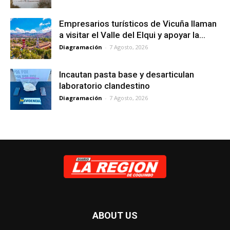
Empresarios turísticos de Vicuña llaman
a visitar el Valle del Elqui y apoyar la...
Diagramación
-
7 Agosto, 2026
Incautan pasta base y desarticulan
laboratorio clandestino
Diagramación
-
7 Agosto, 2026
ABOUT US