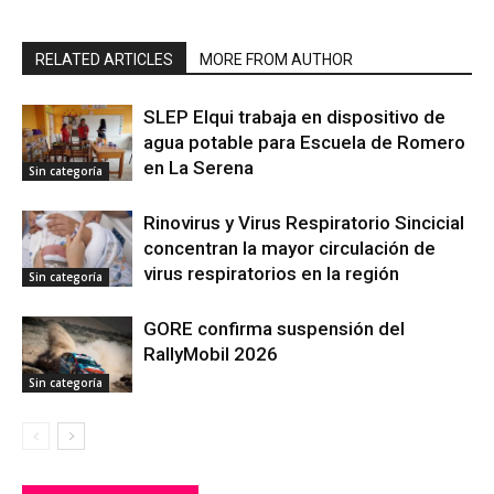
RELATED ARTICLES
MORE FROM AUTHOR
SLEP Elqui trabaja en dispositivo de
agua potable para Escuela de Romero
en La Serena
Sin categoría
Rinovirus y Virus Respiratorio Sincicial
concentran la mayor circulación de
virus respiratorios en la región
Sin categoría
GORE confirma suspensión del
RallyMobil 2026
Sin categoría