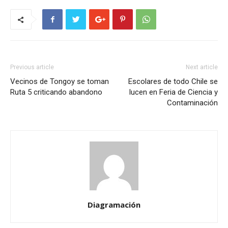
Previous article
Next article
Vecinos de Tongoy se toman
Escolares de todo Chile se
Ruta 5 criticando abandono
lucen en Feria de Ciencia y
Contaminación
Diagramación