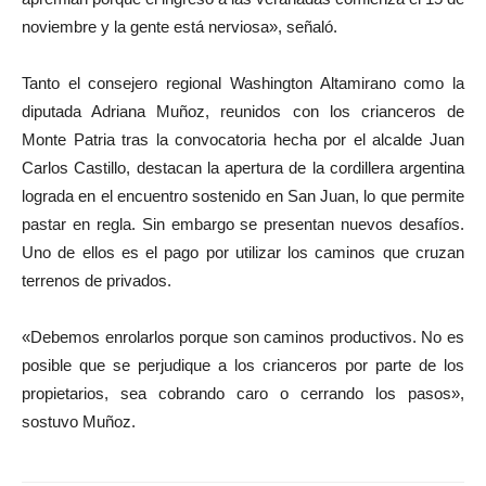
noviembre y la gente está nerviosa», señaló.
Tanto el consejero regional Washington Altamirano como la
diputada Adriana Muñoz, reunidos con los crianceros de
Monte Patria tras la convocatoria hecha por el alcalde Juan
Carlos Castillo, destacan la apertura de la cordillera argentina
lograda en el encuentro sostenido en San Juan, lo que permite
pastar en regla. Sin embargo se presentan nuevos desafíos.
Uno de ellos es el pago por utilizar los caminos que cruzan
terrenos de privados.
«Debemos enrolarlos porque son caminos productivos. No es
posible que se perjudique a los crianceros por parte de los
propietarios, sea cobrando caro o cerrando los pasos»,
sostuvo Muñoz.