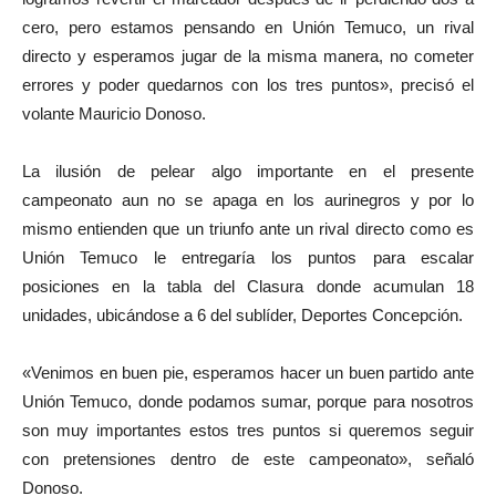
cero, pero estamos pensando en Unión Temuco, un rival
directo y esperamos jugar de la misma manera, no cometer
errores y poder quedarnos con los tres puntos», precisó el
volante Mauricio Donoso.
La ilusión de pelear algo importante en el presente
campeonato aun no se apaga en los aurinegros y por lo
mismo entienden que un triunfo ante un rival directo como es
Unión Temuco le entregaría los puntos para escalar
posiciones en la tabla del Clasura donde acumulan 18
unidades, ubicándose a 6 del sublíder, Deportes Concepción.
«Venimos en buen pie, esperamos hacer un buen partido ante
Unión Temuco, donde podamos sumar, porque para nosotros
son muy importantes estos tres puntos si queremos seguir
con pretensiones dentro de este campeonato», señaló
Donoso.